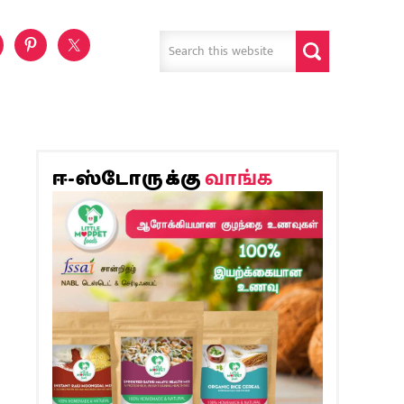
வாங்க
ஈ-ஸ்டோருக்கு