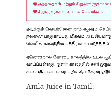
குழந்தைகள் மற்றும் சிறுவர்களுக்கான 
சிறுவர்களுக்கான பான் கேக் மிக்ஸ்.
அடிக்கும் வெயிலினை நாம் எதுவும் செய்ய
நலனை பாதுகாப்பது மிகவும் அவசியமாக
வெயில் காலத்தில் பத்திரமாக பார்த்துக்
ஏனென்றால் கோடை காலத்தில் உடல் சூ
வாய்ப்புள்ளது. குளிர் காலத்தில் சளி
உடல் சூட்டினால் ஏற்படும் தொந்தரவு ஒருபு
Amla Juice in Tamil: