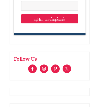
பதிவு செய்யுங்கள்
Follow Us