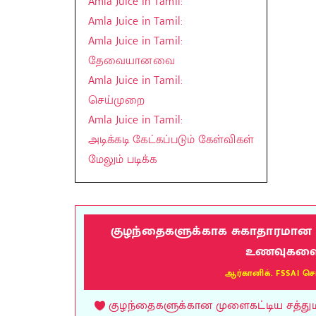
Amla Juice in Tamil:
Amla Juice in Tamil:
Amla Juice in Tamil:
தேவையானவை
Amla Juice in Tamil:
செய்முறை
Amla Juice in Tamil:
அடிக்கடி கேட்கப்படும் கேள்விகள்
மேலும் படிக்க
குழந்தைகளுக்காக சுகாதாரமான மு
உணவுகளை வ
ஆர்கானிக். FSSAI செ
குழந்தைகளுக்கான முளைகட்டிய சத்துமாவ