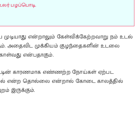
உலர் பழப்பொடி.
 முடியாது என்றாலும் கேள்விக்கேற்றவாறு நம் உடல்
ும். அதைவிட முக்கியம் குழந்தைகளின் உடலை
 கொள்வது என்பதாகும்.
ட்டின் காரணமாக எண்ணற்ற நோய்கள் ஏற்பட
 இருமல் என்ற தொல்லை என்றால் கோடை காலத்தில்
றம் இருக்கும்.