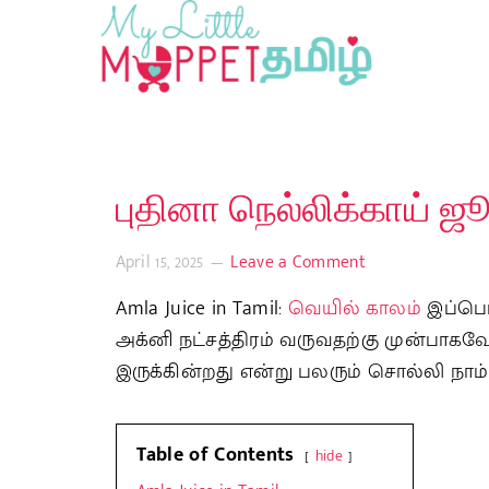
புதினா நெல்லிக்காய் ஜ
April 15, 2025
Leave a Comment
Amla Juice in Tamil:
வெயில் காலம்
இப்பொழ
அக்னி நட்சத்திரம் வருவதற்கு முன்பா
இருக்கின்றது என்று பலரும் சொல்லி நாம்
Table of Contents
hide