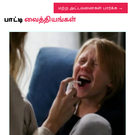
மற்ற அட்டவனைகள் பார்க்க
வைத்தியங்கள்
பாட்டி