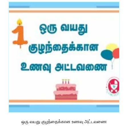
ஒரு வயது குழந்தைக்கான உணவு அட்டவணை