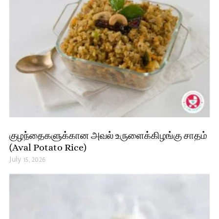
குழந்தைகளுக்கான அவல் உருளைக்கிழங்கு சாதம்
(Aval Potato Rice)
July 15, 2026