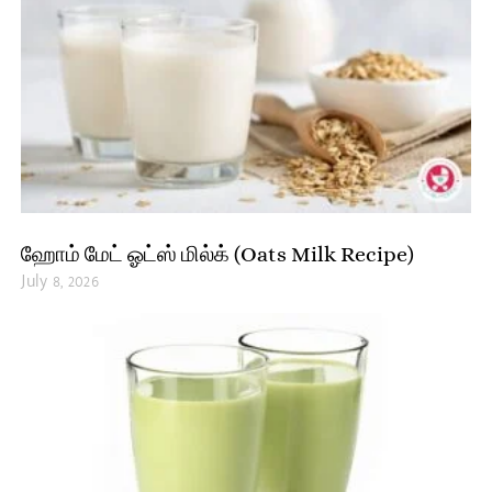
ஹோம் மேட் ஓட்ஸ் மில்க் (Oats Milk Recipe)
July 8, 2026