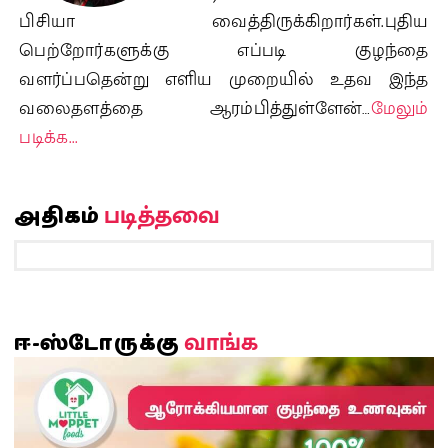
பிசியா வைத்திருக்கிறார்கள்.புதிய
பெற்றோர்களுக்கு எப்படி குழந்தை
வளர்ப்பதென்று எளிய முறையில் உதவ இந்த
வலைதளத்தை ஆரம்பித்துள்ளேன்…
மேலும்
படிக்க...
படித்தவை
அதிகம்
வாங்க
ஈ-ஸ்டோருக்கு