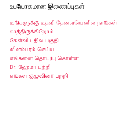
உபயோகமான இணைப்புகள்
உங்களுக்கு உதவி தேவையெனில் நாங்கள்
காத்திருக்கிறோம்.
கேள்வி பதில் பகுதி
விளம்பரம் செய்ய
எங்களை தொடர்பு கொள்ள
Dr. ஹேமா பற்றி
எங்கள் குழுவினர் பற்றி