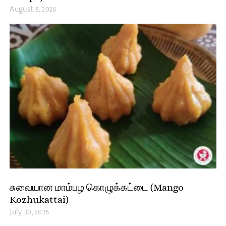
August 5, 2026
சுவையான மாம்பழ கொழுக்கட்டை (Mango
Kozhukattai)
July 30, 2026