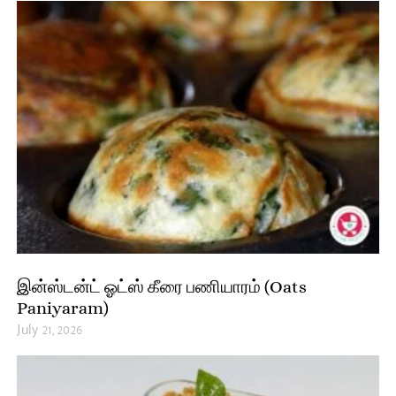
இன்ஸ்டன்ட் ஓட்ஸ் கீரை பணியாரம் (Oats
Paniyaram)
July 21, 2026