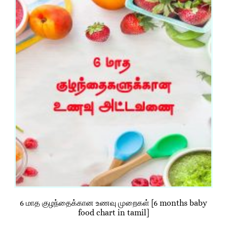
6 மாத குழந்தைக்கான உணவு முறைகள் [6 months baby
food chart in tamil]