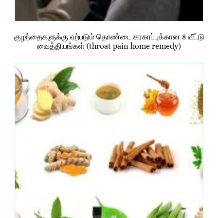
குழந்தைகளுக்கு ஏற்படும் தொண்டை கரகரப்புக்கான 8 வீட்டு
வைத்தியங்கள் (throat pain home remedy)