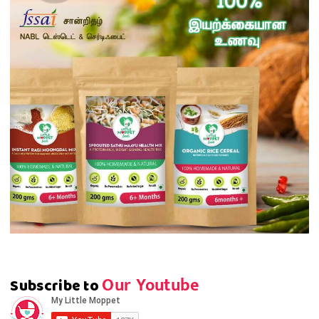
Our Youtube
Subscribe to