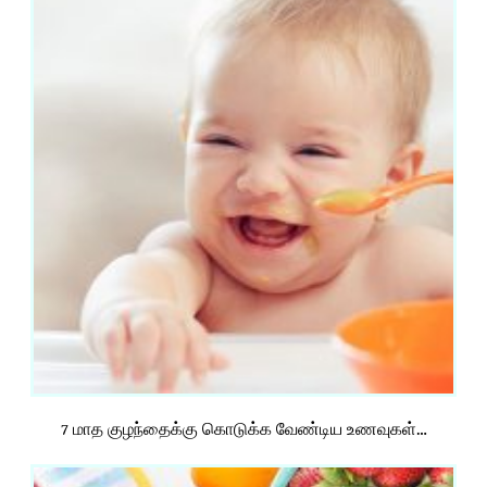
7 மாத குழந்தைக்கு கொடுக்க வேண்டிய உணவுகள்…