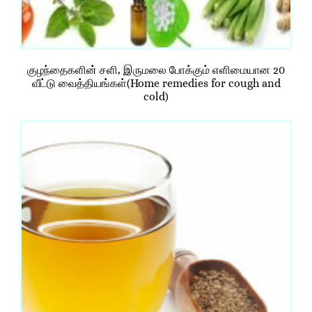
குழந்தைகளின் சளி, இருமலை போக்கும் எளிமையான 20
வீட்டு வைத்தியங்கள்(Home remedies for cough and
cold)