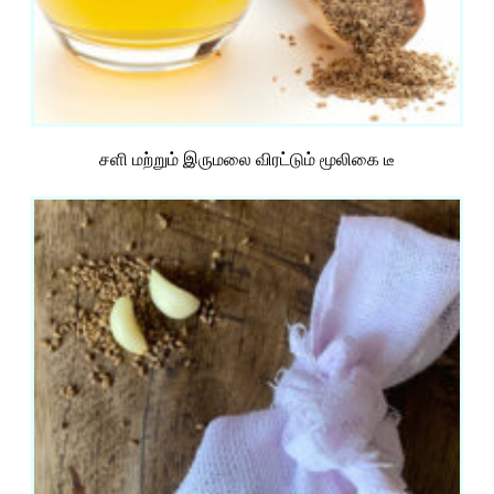
சளி மற்றும் இருமலை விரட்டும் மூலிகை டீ