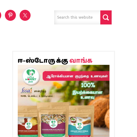
வாங்க
ஈ-ஸ்டோருக்கு