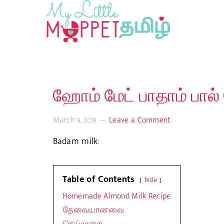
ஹோம் மேட் பாதாம் பால் 
March 9, 2019
Leave a Comment
Badam milk:
Table of Contents
hide
Homemade Almond Milk Recipe
தேவையானவை