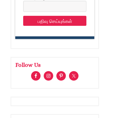
பதிவு செய்யுங்கள்
Follow Us