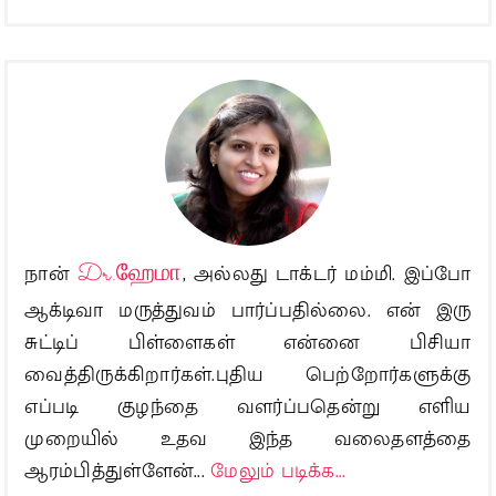
நான்
Dr.ஹேமா
, அல்லது டாக்டர் மம்மி. இப்போ
ஆக்டிவா மருத்துவம் பார்ப்பதில்லை. என் இரு
சுட்டிப் பிள்ளைகள் என்னை பிசியா
வைத்திருக்கிறார்கள்.புதிய பெற்றோர்களுக்கு
எப்படி குழந்தை வளர்ப்பதென்று எளிய
முறையில் உதவ இந்த வலைதளத்தை
ஆரம்பித்துள்ளேன்...
மேலும் படிக்க...