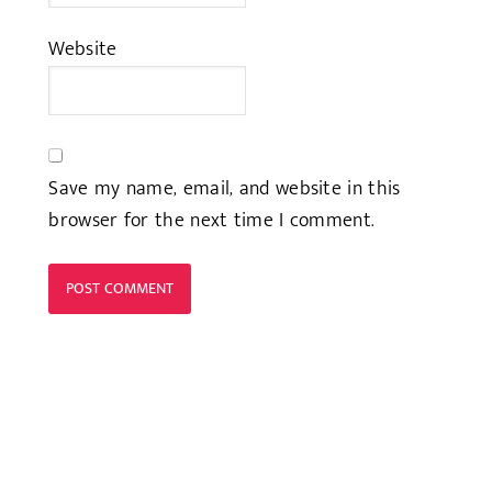
Website
Save my name, email, and website in this
browser for the next time I comment.