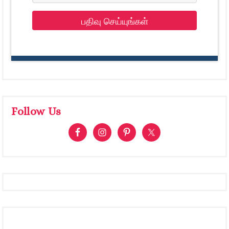
பதிவு செய்யுங்கள்
Follow Us