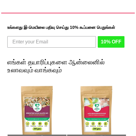
உங்களது இ-மெயிலை பதிவு செய்து 10% கூப்பனை பெறுங்கள்
10% OFF
எங்கள் தயாரிப்புகளை ஆன்லைனில்
உலாவவும் வாங்கவும்