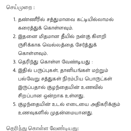
செய்முறை :
தண்ணீரில் சத்துமாவை கட்டியில்லாமல்
கரைத்துக் கொள்ளவும்.
இதனை மிதமான தீயில் நன்கு கிளறி
ருசிக்காக வெல்லத்தை சேர்த்துக்
கொள்ளவும்.
தெரிந்து கொள்ள வேண்டியது :
இதில் பருப்புகள், தானியங்கள் மற்றும்
பல்வேறு சத்துகள் நிரம்பிய பொருட்கள்
இருப்பதால் குழந்தையின் உணவில்
சிறப்பான ஒன்றாக உள்ளது.
குழந்தையின் உடல் எடையை அதிகரிக்கும்
உணவுகளில் முதன்மையானது.
தெரிந்து கொள்ள வேண்டியது: