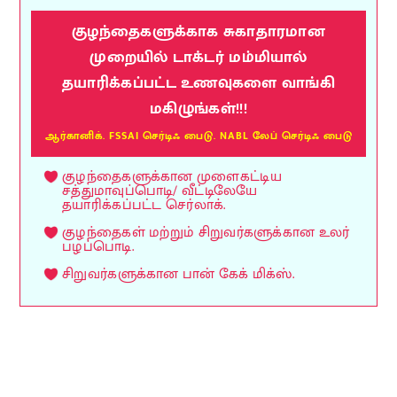
குழந்தைகளுக்காக சுகாதாரமான
முறையில் டாக்டர் மம்மியால்
தயாரிக்கப்பட்ட உணவுகளை வாங்கி
மகிழுங்கள்!!!
ஆர்கானிக். FSSAI செர்டிஃ பைடு. NABL லேப் செர்டிஃ பைடு
குழந்தைகளுக்கான முளைகட்டிய
சத்துமாவுப்பொடி/ வீட்டிலேயே
தயாரிக்கப்பட்ட செர்லாக்.
குழந்தைகள் மற்றும் சிறுவர்களுக்கான உலர்
பழப்பொடி.
சிறுவர்களுக்கான பான் கேக் மிக்ஸ்.