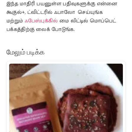
இந்த மாதிரி பயனுள்ள பதிவுகளுக்கு என்னை
கூகுல்+, ட்விட்டரில் ஃபாலோ செய்யுங்க
மற்றும்
ஃபேஸ்புக்கில்
மை லிட்டில் மொப்பெட்
பக்கத்திற்கு லைக் போடுங்க.
மேலும் படிக்க