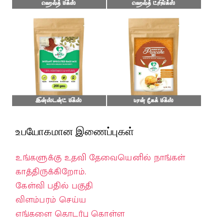
உபயோகமான இணைப்புகள்
உங்களுக்கு உதவி தேவையெனில் நாங்கள்
காத்திருக்கிறோம்.
கேள்வி பதில் பகுதி
விளம்பரம் செய்ய
எங்களை தொடர்பு கொள்ள