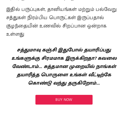
இதில் பருப்புகள், தானியங்கள் மற்றும் பல்வேறு
சத்துகள் நிரம்பிய பொருட்கள் இருப்பதால்
குழந்தையின் உணவில் சிறப்பான ஒன்றாக
உள்ளது
சத்துமாவு கஞ்சி இதுபோல் தயாரிப்பது
உங்களுக்கு சிரமமாக இருக்கிறதா? கவலை
வேண்டாம்… சுத்தமான முறையில் நாங்கள்
தயாரித்த பொருளை உங்கள் வீட்டிற்கே
கொண்டு வந்து தருகிறோம்…
BUY NOW