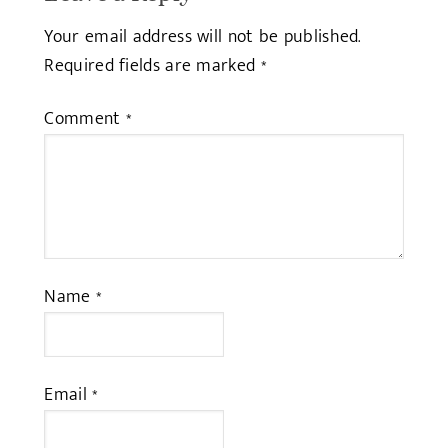
Your email address will not be published.
Required fields are marked
*
Comment
*
Name
*
Email
*