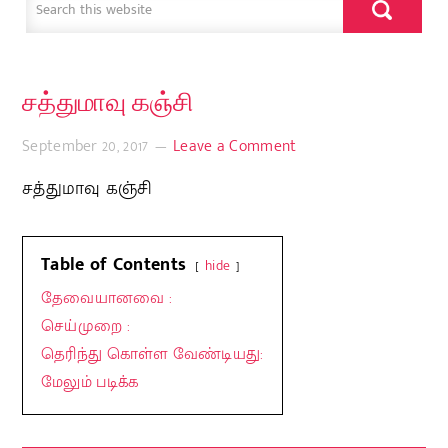
சத்துமாவு கஞ்சி
September 20, 2017
Leave a Comment
சத்துமாவு கஞ்சி
Table of Contents
hide
தேவையானவை :
செய்முறை :
தெரிந்து கொள்ள வேண்டியது:
மேலும் படிக்க