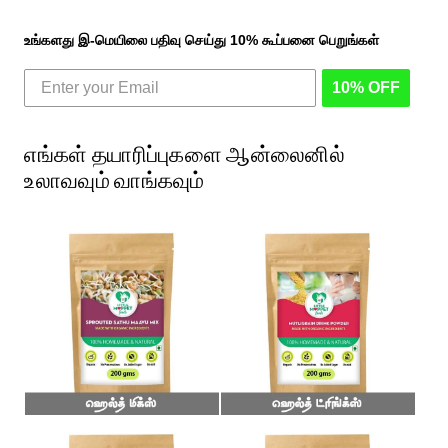
உங்களது இ-மெயிலை பதிவு செய்து 10% கூப்பனை பெறுங்கள்
10% OFF
எங்கள் தயாரிப்புகளை ஆன்லைனில்
உலாவவும் வாங்கவும்