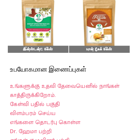
உபயோகமான இணைப்புகள்
உங்களுக்கு உதவி தேவையெனில் நாங்கள்
காத்திருக்கிறோம்.
கேள்வி பதில் பகுதி
விளம்பரம் செய்ய
எங்களை தொடர்பு கொள்ள
Dr. ஹேமா பற்றி