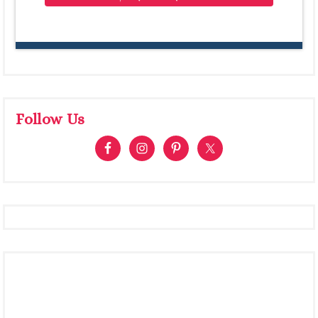
Follow Us