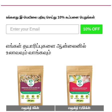
உங்களது இ-மெயிலை பதிவு செய்து 10% கூப்பனை பெறுங்கள்
10% OFF
எங்கள் தயாரிப்புகளை ஆன்லைனில்
உலாவவும் வாங்கவும்