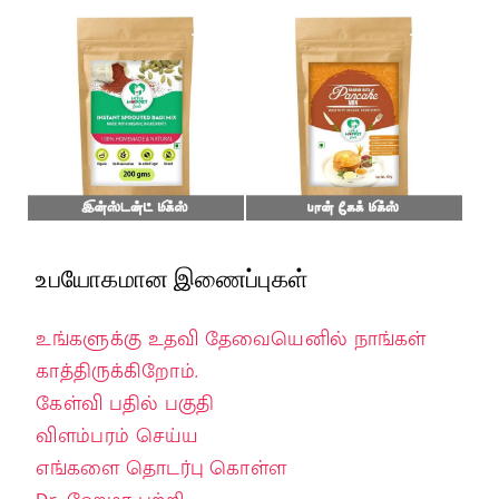
உபயோகமான இணைப்புகள்
உங்களுக்கு உதவி தேவையெனில் நாங்கள்
காத்திருக்கிறோம்.
கேள்வி பதில் பகுதி
விளம்பரம் செய்ய
எங்களை தொடர்பு கொள்ள