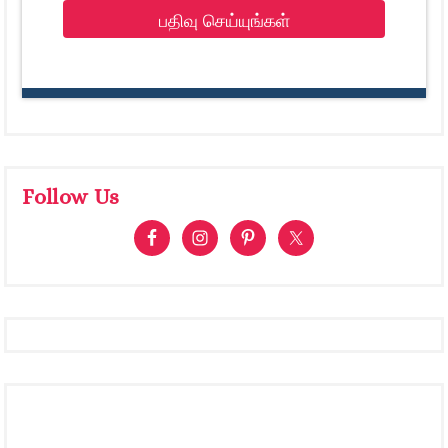
பதிவு செய்யுங்கள்
Follow Us