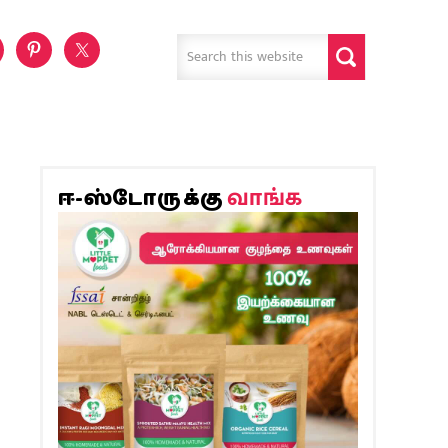
வாங்க
ஈ-ஸ்டோருக்கு