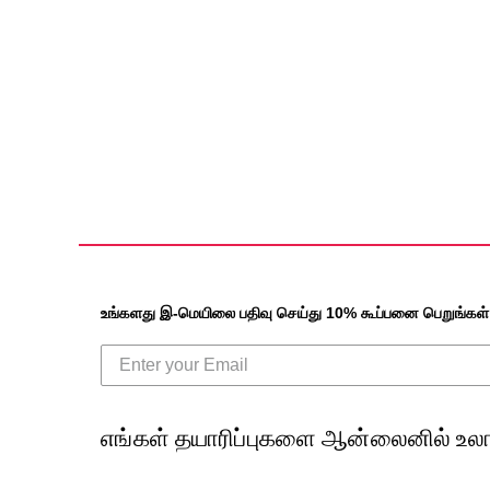
உங்களது இ-மெயிலை பதிவு செய்து 10% கூப்பனை பெறுங்கள்
எங்கள் தயாரிப்புகளை ஆன்லைனில் உலா