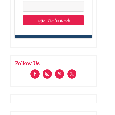
பதிவு செய்யுங்கள்
Follow Us