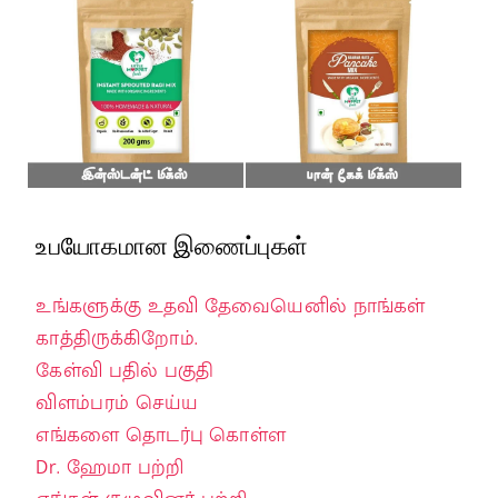
உபயோகமான இணைப்புகள்
உங்களுக்கு உதவி தேவையெனில் நாங்கள்
காத்திருக்கிறோம்.
கேள்வி பதில் பகுதி
விளம்பரம் செய்ய
எங்களை தொடர்பு கொள்ள
Dr. ஹேமா பற்றி