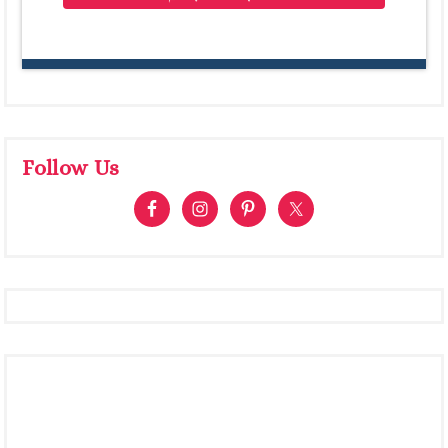
Follow Us