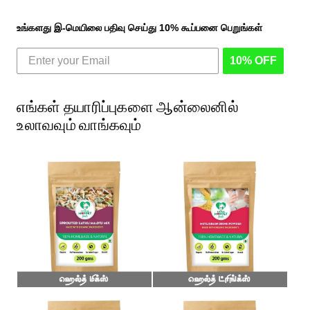
உங்களது இ-மெயிலை பதிவு செய்து 10% கூப்பனை பெறுங்கள்
10% OFF
எங்கள் தயாரிப்புகளை ஆன்லைனில்
உலாவவும் வாங்கவும்