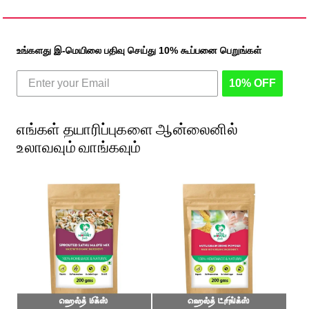
உங்களது இ-மெயிலை பதிவு செய்து 10% கூப்பனை பெறுங்கள்
10% OFF
எங்கள் தயாரிப்புகளை ஆன்லைனில்
உலாவவும் வாங்கவும்