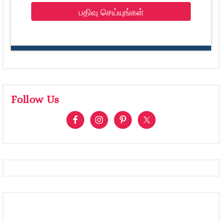
பதிவு செய்யுங்கள்
Follow Us