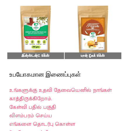
உபயோகமான இணைப்புகள்
உங்களுக்கு உதவி தேவையெனில் நாங்கள்
காத்திருக்கிறோம்.
கேள்வி பதில் பகுதி
விளம்பரம் செய்ய
எங்களை தொடர்பு கொள்ள