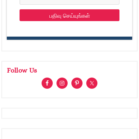
பதிவு செய்யுங்கள்
Follow Us