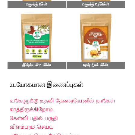
உபயோகமான இணைப்புகள்
உங்களுக்கு உதவி தேவையெனில் நாங்கள்
காத்திருக்கிறோம்.
கேள்வி பதில் பகுதி
விளம்பரம் செய்ய