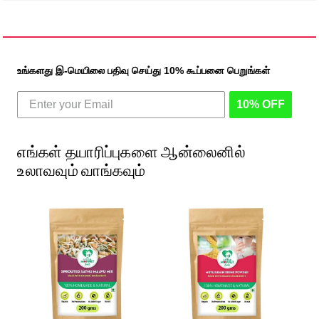
உங்களது இ-மெயிலை பதிவு செய்து 10% கூப்பனை பெறுங்கள்
10% OFF
எங்கள் தயாரிப்புகளை ஆன்லைனில்
உலாவவும் வாங்கவும்