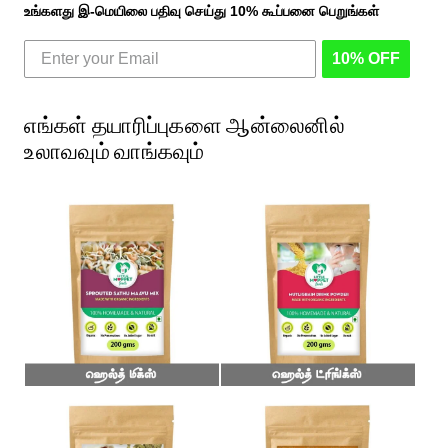
உங்களது இ-மெயிலை பதிவு செய்து 10% கூப்பனை பெறுங்கள்
10% OFF
எங்கள் தயாரிப்புகளை ஆன்லைனில்
உலாவவும் வாங்கவும்