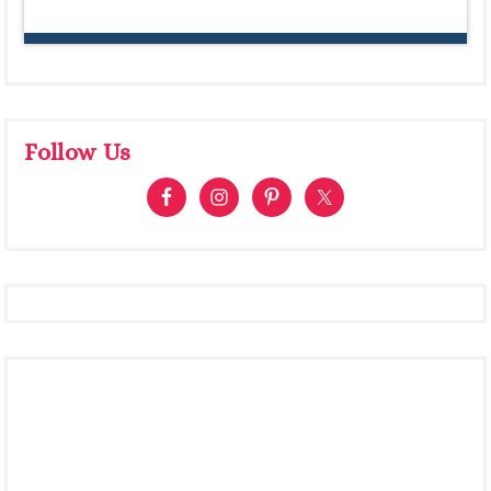
Follow Us