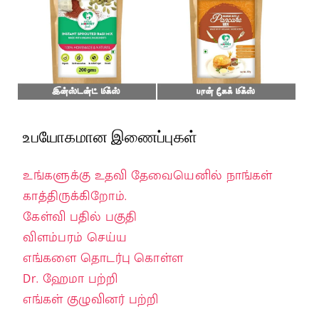
உபயோகமான இணைப்புகள்
உங்களுக்கு உதவி தேவையெனில் நாங்கள்
காத்திருக்கிறோம்.
கேள்வி பதில் பகுதி
விளம்பரம் செய்ய
எங்களை தொடர்பு கொள்ள
Dr. ஹேமா பற்றி
எங்கள் குழுவினர் பற்றி