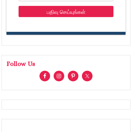
பதிவு செய்யுங்கள்
Follow Us