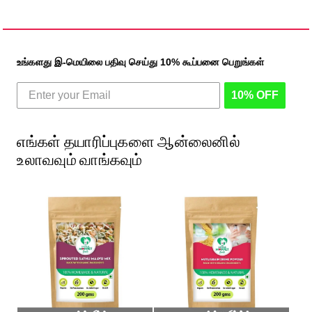
உங்களது இ-மெயிலை பதிவு செய்து 10% கூப்பனை பெறுங்கள்
10% OFF
எங்கள் தயாரிப்புகளை ஆன்லைனில்
உலாவவும் வாங்கவும்