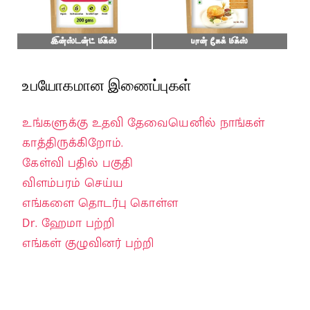
உபயோகமான இணைப்புகள்
உங்களுக்கு உதவி தேவையெனில் நாங்கள்
காத்திருக்கிறோம்.
கேள்வி பதில் பகுதி
விளம்பரம் செய்ய
எங்களை தொடர்பு கொள்ள
Dr. ஹேமா பற்றி
எங்கள் குழுவினர் பற்றி