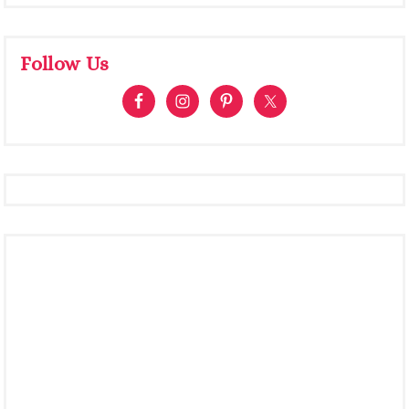
Follow Us