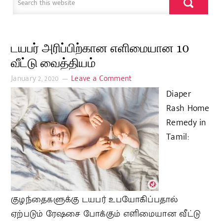
டயபர் அரிப்பிற்கான எளிமையான 10
வீட்டு வைத்தியம்
January 2, 2020
Leave a Comment
Diaper
Rash Home
Remedy in
Tamil:
குழந்தைகளுக்கு டயபர் உபயோகிப்பதால்
ஏற்படும் ரேஷசை போக்கும் எளிமையான வீட்டு