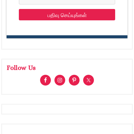
பதிவு செய்யுங்கள்
Follow Us