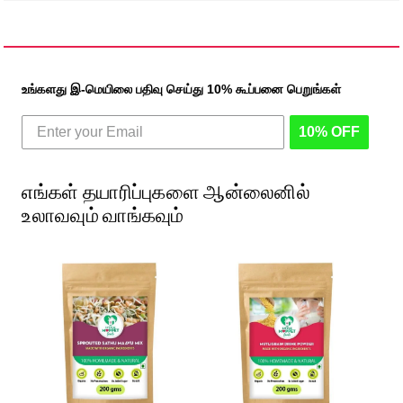
உங்களது இ-மெயிலை பதிவு செய்து 10% கூப்பனை பெறுங்கள்
10% OFF
எங்கள் தயாரிப்புகளை ஆன்லைனில்
உலாவவும் வாங்கவும்