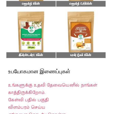
உபயோகமான இணைப்புகள்
உங்களுக்கு உதவி தேவையெனில் நாங்கள்
காத்திருக்கிறோம்.
கேள்வி பதில் பகுதி
விளம்பரம் செய்ய