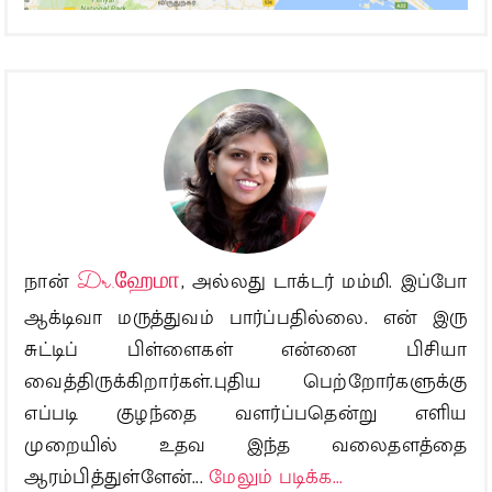
நான்
Dr.ஹேமா
, அல்லது டாக்டர் மம்மி. இப்போ
ஆக்டிவா மருத்துவம் பார்ப்பதில்லை. என் இரு
சுட்டிப் பிள்ளைகள் என்னை பிசியா
வைத்திருக்கிறார்கள்.புதிய பெற்றோர்களுக்கு
எப்படி குழந்தை வளர்ப்பதென்று எளிய
முறையில் உதவ இந்த வலைதளத்தை
ஆரம்பித்துள்ளேன்...
மேலும் படிக்க...