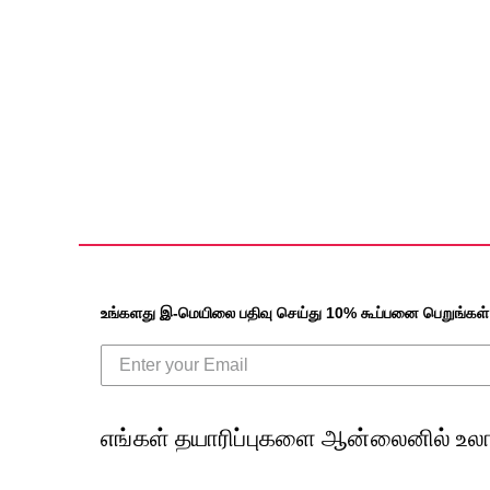
உங்களது இ-மெயிலை பதிவு செய்து 10% கூப்பனை பெறுங்கள்
எங்கள் தயாரிப்புகளை ஆன்லைனில் உலா