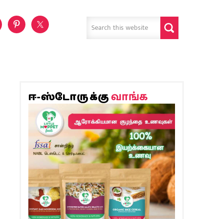
வாங்க
ஈ-ஸ்டோருக்கு