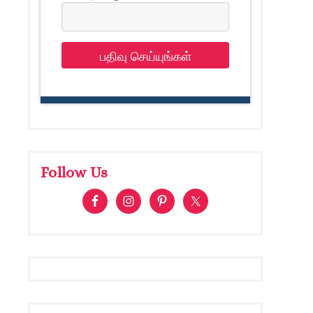
பதிவு செய்யுங்கள்
Follow Us