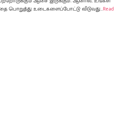
பெற்றோருக்கும் ஆசை இருக்கும். ஆனால், உங்கள்
த்தை பொறுத்து உடைகளைப்போட்டு விடுவது…
Read