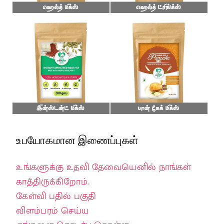
உபயோகமான இணைப்புகள்
உங்களுக்கு உதவி தேவையெனில் நாங்கள்
காத்திருக்கிறோம்.
கேள்வி பதில் பகுதி
விளம்பரம் செய்ய