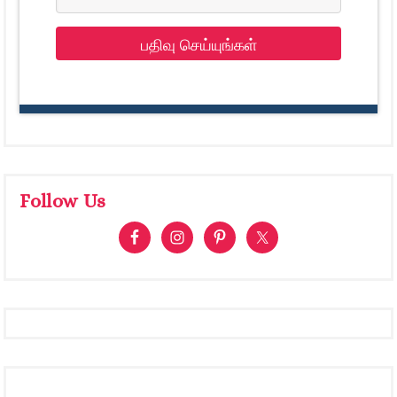
பதிவு செய்யுங்கள்
Follow Us