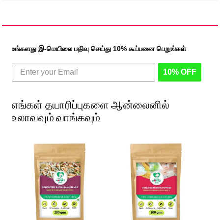
உங்களது இ-மெயிலை பதிவு செய்து 10% கூப்பனை பெறுங்கள்
10% OFF
எங்கள் தயாரிப்புகளை ஆன்லைனில்
உலாவவும் வாங்கவும்