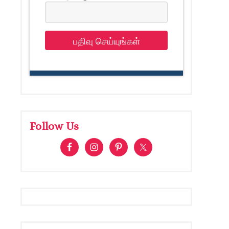
பதிவு செய்யுங்கள்
Follow Us