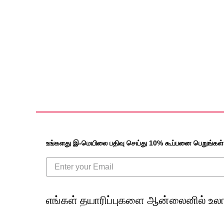
உங்களது இ-மெயிலை பதிவு செய்து 10% கூப்பனை பெறுங்கள்
எங்கள் தயாரிப்புகளை ஆன்லைனில் உலா