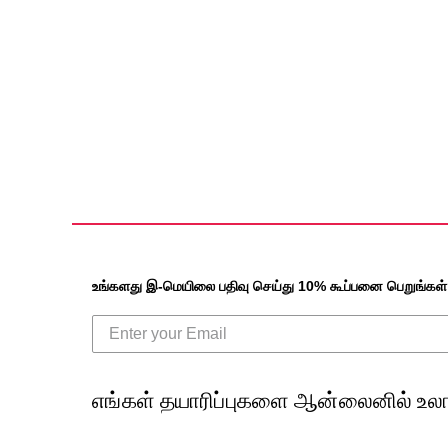
உங்களது இ-மெயிலை பதிவு செய்து 10% கூப்பனை பெறுங்கள்
எங்கள் தயாரிப்புகளை ஆன்லைனில் உலா