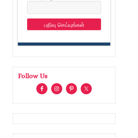
பதிவு செய்யுங்கள்
Follow Us