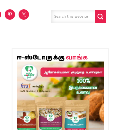
வாங்க
ஈ-ஸ்டோருக்கு