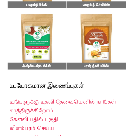
உபயோகமான இணைப்புகள்
உங்களுக்கு உதவி தேவையெனில் நாங்கள்
காத்திருக்கிறோம்.
கேள்வி பதில் பகுதி
விளம்பரம் செய்ய