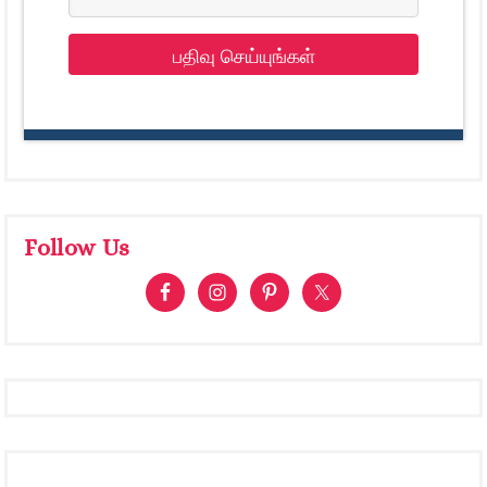
பதிவு செய்யுங்கள்
Follow Us