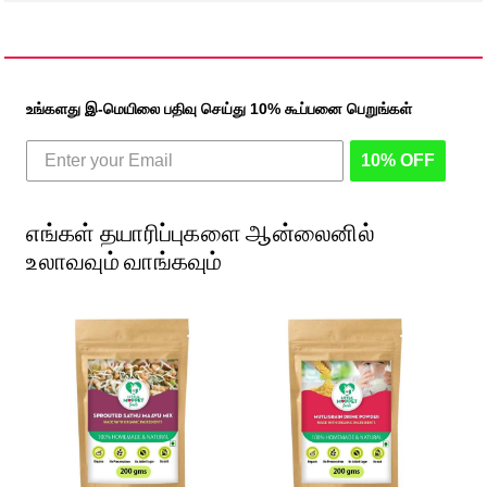
உங்களது இ-மெயிலை பதிவு செய்து 10% கூப்பனை பெறுங்கள்
10% OFF
எங்கள் தயாரிப்புகளை ஆன்லைனில்
உலாவவும் வாங்கவும்