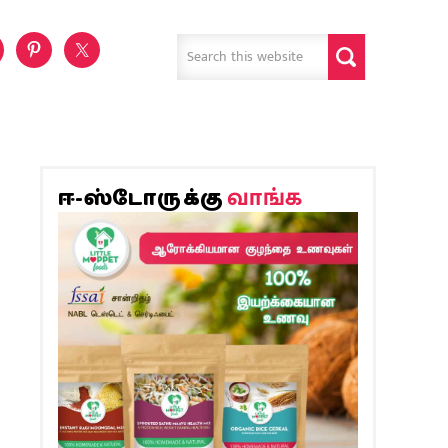
வாங்க
ஈ-ஸ்டோருக்கு