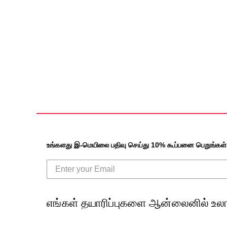
உங்களது இ-மெயிலை பதிவு செய்து 10% கூப்பனை பெறுங்கள்
எங்கள் தயாரிப்புகளை ஆன்லைனில் உலா