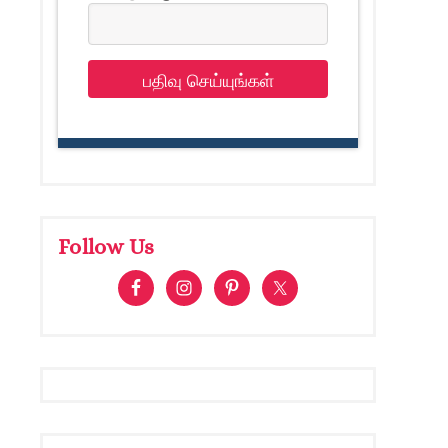
பதிவு செய்யுங்கள்
Follow Us