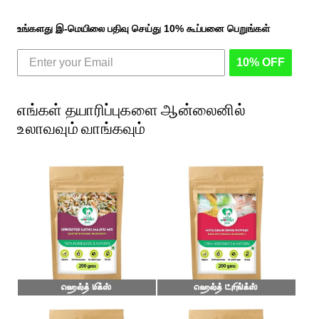
உங்களது இ-மெயிலை பதிவு செய்து 10% கூப்பனை பெறுங்கள்
10% OFF
எங்கள் தயாரிப்புகளை ஆன்லைனில்
உலாவவும் வாங்கவும்