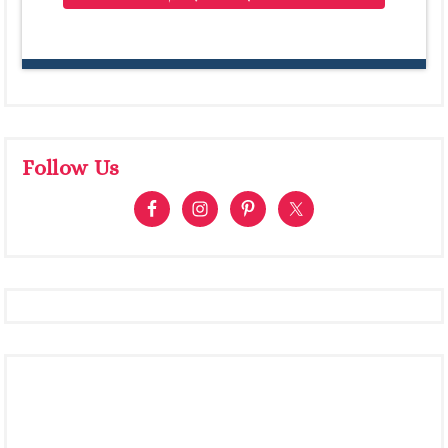
Follow Us