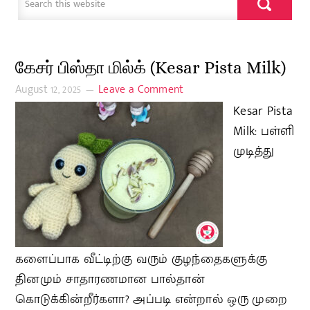
கேசர் பிஸ்தா மில்க் (Kesar Pista Milk)
August 12, 2025
Leave a Comment
Kesar Pista
Milk: பள்ளி
முடித்து
களைப்பாக வீட்டிற்கு வரும் குழந்தைகளுக்கு
தினமும் சாதாரணமான பால்தான்
கொடுக்கின்றீர்களா? அப்படி என்றால் ஒரு முறை