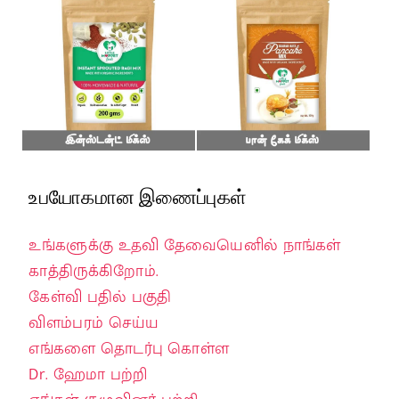
உபயோகமான இணைப்புகள்
உங்களுக்கு உதவி தேவையெனில் நாங்கள்
காத்திருக்கிறோம்.
கேள்வி பதில் பகுதி
விளம்பரம் செய்ய
எங்களை தொடர்பு கொள்ள
Dr. ஹேமா பற்றி