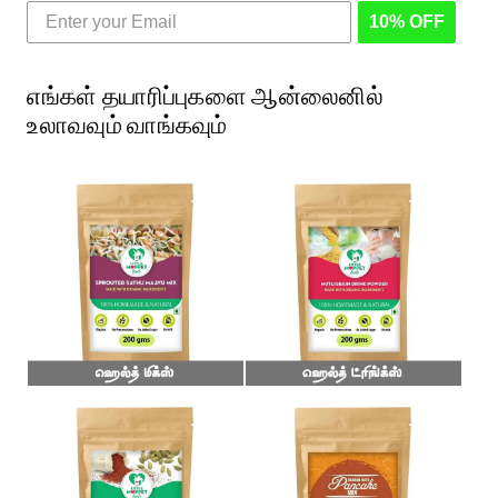
10% OFF
எங்கள் தயாரிப்புகளை ஆன்லைனில்
உலாவவும் வாங்கவும்