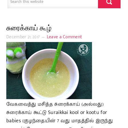
சுரைக்காய் கூழ்
December 21, 2017
Leave a Comment
வேகவைத்து மசித்த சுரைக்காய் (அல்லது)
சுரைக்காய் கூட்டு Suraikkai kool or kootu for
babies (குழந்தையின் 7 வது மாதத்தில் இருந்து