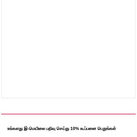
உங்களது இ-மெயிலை பதிவு செய்து 10% கூப்பனை பெறுங்கள்