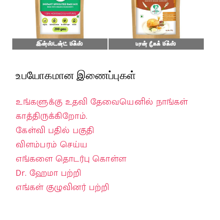
உபயோகமான இணைப்புகள்
உங்களுக்கு உதவி தேவையெனில் நாங்கள்
காத்திருக்கிறோம்.
கேள்வி பதில் பகுதி
விளம்பரம் செய்ய
எங்களை தொடர்பு கொள்ள
Dr. ஹேமா பற்றி
எங்கள் குழுவினர் பற்றி