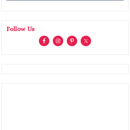
Follow Us