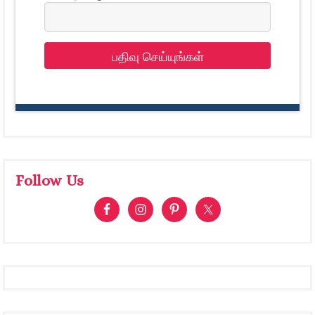
பதிவு செய்யுங்கள்
Follow Us