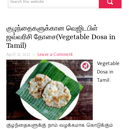
குழந்தைகளுக்கான வெஜிடபிள்
ஜவ்வரிசி தோசை(Vegetable Dosa in
Tamil)
April 22, 2022
Leave a Comment
Vegetable
Dosa in
Tamil:
குழந்தைகளுக்கு நாம் வழக்கமாக கொடுக்கும்