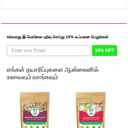
உங்களது இ-மெயிலை பதிவு செய்து 10% கூப்பனை பெறுங்கள்
10% OFF
எங்கள் தயாரிப்புகளை ஆன்லைனில்
உலாவவும் வாங்கவும்