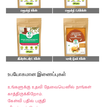
உபயோகமான இணைப்புகள்
உங்களுக்கு உதவி தேவையெனில் நாங்கள்
காத்திருக்கிறோம்.
கேள்வி பதில் பகுதி