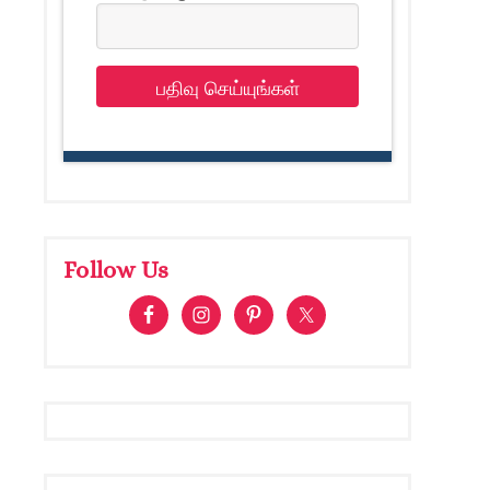
பதிவு செய்யுங்கள்
Follow Us