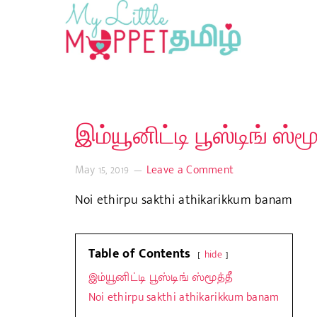
இம்யூனிட்டி பூஸ்டிங் ஸ்மூ
May 15, 2019
Leave a Comment
Noi ethirpu sakthi athikarikkum banam
Table of Contents
hide
இம்யூனிட்டி பூஸ்டிங் ஸ்மூத்தீ
Noi ethirpu sakthi athikarikkum banam