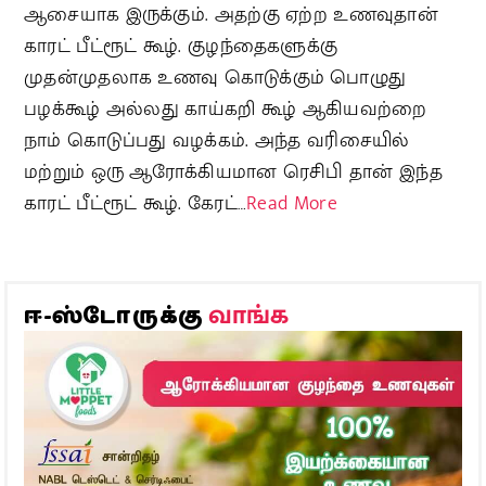
ஆசையாக இருக்கும். அதற்கு ஏற்ற உணவுதான்
காரட் பீட்ரூட் கூழ். குழந்தைகளுக்கு
முதன்முதலாக உணவு கொடுக்கும் பொழுது
பழக்கூழ் அல்லது காய்கறி கூழ் ஆகியவற்றை
நாம் கொடுப்பது வழக்கம். அந்த வரிசையில்
மற்றும் ஒரு ஆரோக்கியமான ரெசிபி தான் இந்த
காரட் பீட்ரூட் கூழ். கேரட்…
Read More
வாங்க
ஈ-ஸ்டோருக்கு