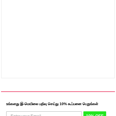
உங்களது இ-மெயிலை பதிவு செய்து 10% கூப்பனை பெறுங்கள்