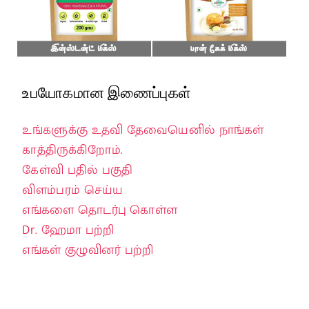
உபயோகமான இணைப்புகள்
உங்களுக்கு உதவி தேவையெனில் நாங்கள்
காத்திருக்கிறோம்.
கேள்வி பதில் பகுதி
விளம்பரம் செய்ய
எங்களை தொடர்பு கொள்ள
Dr. ஹேமா பற்றி
எங்கள் குழுவினர் பற்றி