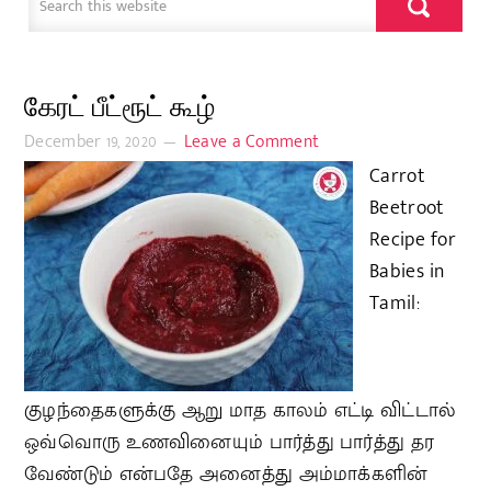
கேரட் பீட்ரூட் கூழ்
December 19, 2020
Leave a Comment
Carrot
Beetroot
Recipe for
Babies in
Tamil:
குழந்தைகளுக்கு ஆறு மாத காலம் எட்டி விட்டால்
ஒவ்வொரு உணவினையும் பார்த்து பார்த்து தர
வேண்டும் என்பதே அனைத்து அம்மாக்களின்