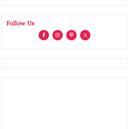
Follow Us