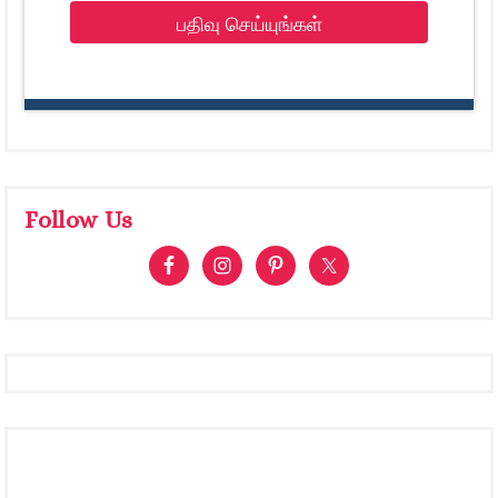
பதிவு செய்யுங்கள்
Follow Us