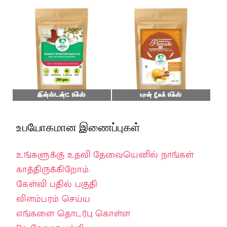
உபயோகமான இணைப்புகள்
உங்களுக்கு உதவி தேவையெனில் நாங்கள்
காத்திருக்கிறோம்.
கேள்வி பதில் பகுதி
விளம்பரம் செய்ய
எங்களை தொடர்பு கொள்ள