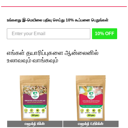
உங்களது இ-மெயிலை பதிவு செய்து 10% கூப்பனை பெறுங்கள்
10% OFF
எங்கள் தயாரிப்புகளை ஆன்லைனில்
உலாவவும் வாங்கவும்