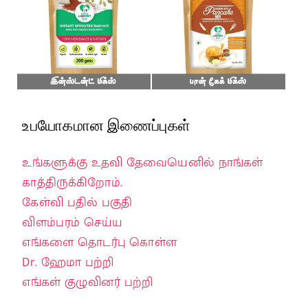
உபயோகமான இணைப்புகள்
உங்களுக்கு உதவி தேவையெனில் நாங்கள்
காத்திருக்கிறோம்.
கேள்வி பதில் பகுதி
விளம்பரம் செய்ய
எங்களை தொடர்பு கொள்ள
Dr. ஹேமா பற்றி
எங்கள் குழுவினர் பற்றி