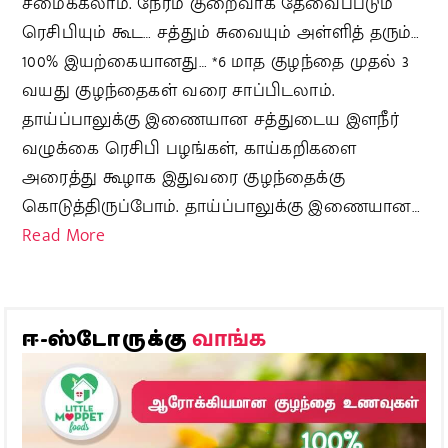
சமைக்கலாம். நேரம் குறைவாக தேவைப்படும்
ரெசிபியும் கூட… சத்தும் சுவையும் அள்ளித் தரும்…
100% இயற்கையானது… *6 மாத குழந்தை முதல் 3
வயது குழந்தைகள் வரை சாப்பிடலாம்.
தாய்ப்பாலுக்கு இணையான சத்துடைய இளநீர்
வழுக்கை ரெசிபி பழங்கள், காய்கறிகளை
அரைத்து கூழாக இதுவரை குழந்தைக்கு
கொடுத்திருப்போம். தாய்ப்பாலுக்கு இணையான…
Read More
வாங்க
ஈ-ஸ்டோருக்கு