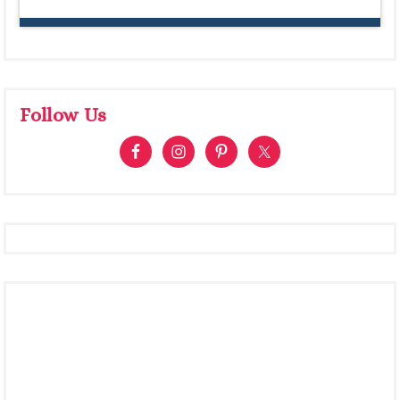
Follow Us