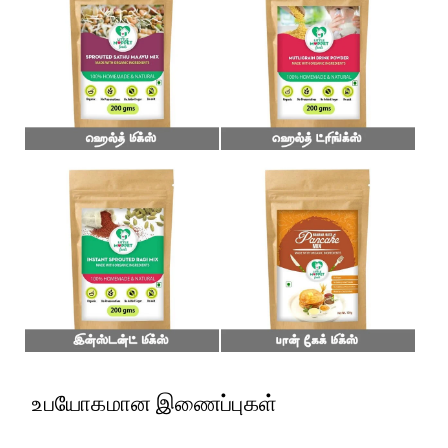
உபயோகமான இணைப்புகள்