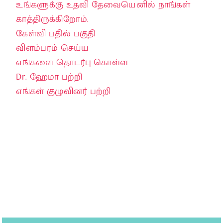
உங்களுக்கு உதவி தேவையெனில் நாங்கள்
காத்திருக்கிறோம்.
கேள்வி பதில் பகுதி
விளம்பரம் செய்ய
எங்களை தொடர்பு கொள்ள
Dr. ஹேமா பற்றி
எங்கள் குழுவினர் பற்றி