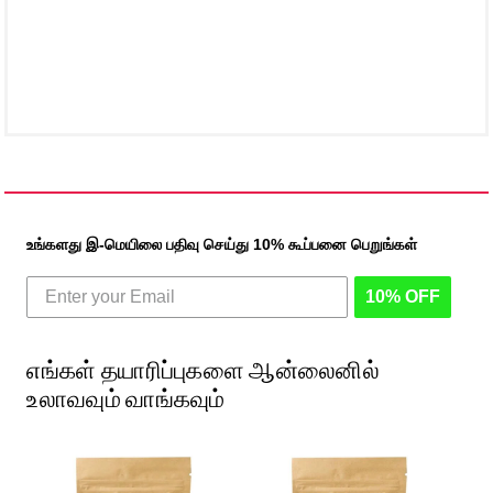
உங்களது இ-மெயிலை பதிவு செய்து 10% கூப்பனை பெறுங்கள்
10% OFF
எங்கள் தயாரிப்புகளை ஆன்லைனில்
உலாவவும் வாங்கவும்