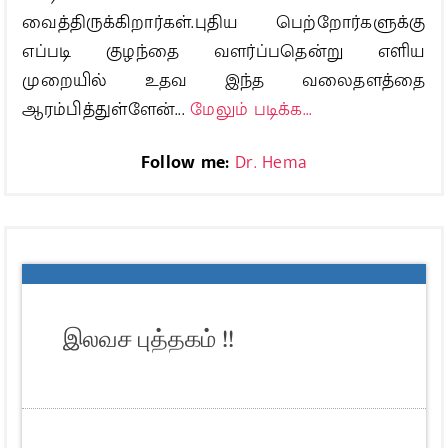
வைத்திருக்கிறார்கள்.புதிய பெற்றோர்களுக்கு
எப்படி குழந்தை வளர்ப்பதென்று எளிய
முறையில் உதவ இந்த வலைதளத்தை
ஆரம்பித்துள்ளேன்...
மேலும் படிக்க...
Follow me:
Dr. Hema
இலவச புத்தகம் !!