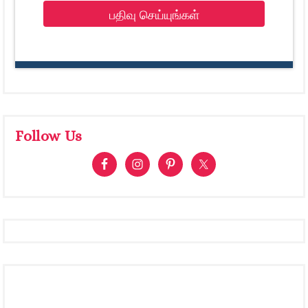
பதிவு செய்யுங்கள்
Follow Us