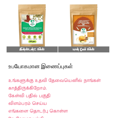
உபயோகமான இணைப்புகள்
உங்களுக்கு உதவி தேவையெனில் நாங்கள்
காத்திருக்கிறோம்.
கேள்வி பதில் பகுதி
விளம்பரம் செய்ய
எங்களை தொடர்பு கொள்ள