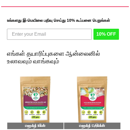
உங்களது இ-மெயிலை பதிவு செய்து 10% கூப்பனை பெறுங்கள்
10% OFF
எங்கள் தயாரிப்புகளை ஆன்லைனில்
உலாவவும் வாங்கவும்