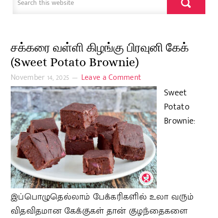
சக்கரை வள்ளி கிழங்கு பிரவுனி கேக்
(Sweet Potato Brownie)
November 14, 2025
Leave a Comment
Sweet
Potato
Brownie:
இப்பொழுதெல்லாம் பேக்கரிகளில் உலா வரும்
விதவிதமான கேக்குகள் தான் குழந்தைகளை