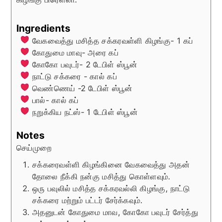
Ingredients
வேகவைத்து மசித்த சக்கரவள்ளி கிழங்கு- 1 கப்
கோதுமை மாவு- அரை கப்
கோகோ பவுடர்- 2 டேபிள் ஸ்பூன்
நாட்டு சக்கரை - கால் கப்
வெண்ணெய் -2 டேபிள் ஸ்பூன்
பால்- கால் கப்
நறுக்கிய நட்ஸ்- 1 டேபிள் ஸ்பூன்
Notes
செய்முறை
சக்கரைவள்ளி கிழங்கினை வேகவைத்து அதன்
தோலை நீக்கி நன்கு மசித்து கொள்ளவும்.
ஒரு பவுலில் மசித்த சக்கரவல்லி கிழங்கு, நாட்டு
சக்கரை மற்றும் பட்டர் சேர்க்கவும்.
அதனுடன் கோதுமை மாவ, கோகோ பவுடர் சேர்த்து