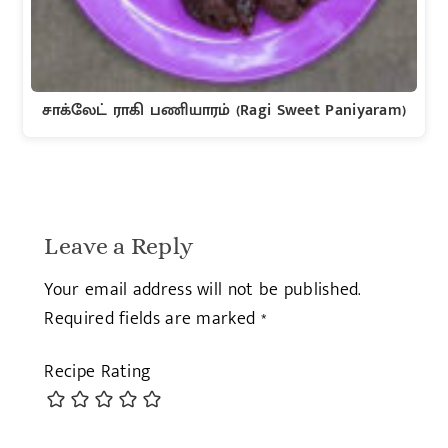
சாக்லேட் ராகி பணியாரம் (Ragi Sweet Paniyaram)
Leave a Reply
Your email address will not be published.
Required fields are marked
*
Recipe Rating