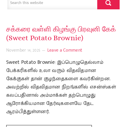
சக்கரை வள்ளி கிழங்கு பிரவுனி கேக்
(Sweet Potato Brownie)
November 14, 2025
Leave a Comment
Sweet Potato Brownie: இப்பொழுதெல்லாம்
பேக்கரிகளில் உலா வரும் விதவிதமான
கேக்குகள் தான் குழந்தைகளை கவர்கின்றன.
அவற்றில் விதவிதமான நிறங்களில் எசன்ஸ்கள்
கலப்பதினால் அம்மாக்கள் தற்பொழுது
ஆரோக்கியமான தேர்வுகளையே தேட
ஆரம்பித்துள்ளனர்.