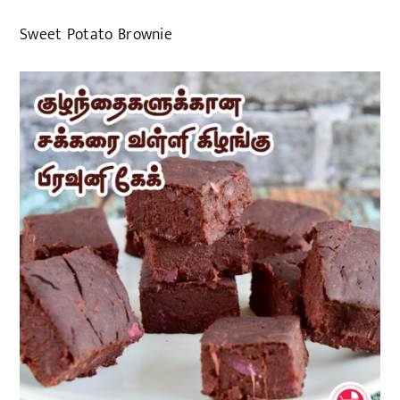
Sweet Potato Brownie