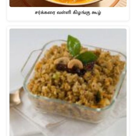
சர்க்கரை வள்ளி கிழங்கு கூழ்