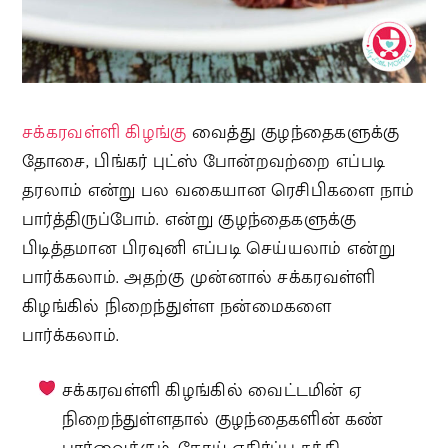
சக்கரவள்ளி கிழங்கு
வைத்து குழந்தைகளுக்கு
தோசை, பிங்கர் புட்ஸ் போன்றவற்றை எப்படி
தரலாம் என்று பல வகையான ரெசிபிகளை நாம்
பார்த்திருப்போம். என்று குழந்தைகளுக்கு
பிடித்தமான பிரவுனி எப்படி செய்யலாம் என்று
பார்க்கலாம். அதற்கு முன்னால் சக்கரவள்ளி
கிழங்கில் நிறைந்துள்ள நன்மைகளை
பார்க்கலாம்.
சக்கரவள்ளி கிழங்கில் வைட்டமின் ஏ
நிறைந்துள்ளதால் குழந்தைகளின் கண்