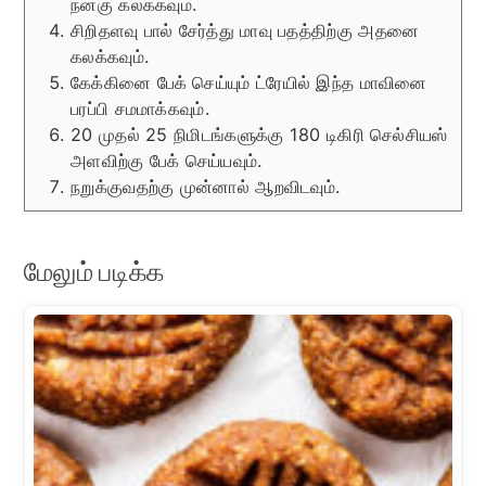
நன்கு கலக்கவும்.
சிறிதளவு பால் சேர்த்து மாவு பதத்திற்கு அதனை
கலக்கவும்.
கேக்கினை பேக் செய்யும் ட்ரேயில் இந்த மாவினை
பரப்பி சமமாக்கவும்.
20 முதல் 25 நிமிடங்களுக்கு 180 டிகிரி செல்சியஸ்
அளவிற்கு பேக் செய்யவும்.
நறுக்குவதற்கு முன்னால் ஆறவிடவும்.
மேலும் படிக்க