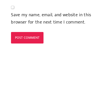
Save my name, email, and website in this
browser for the next time I comment.