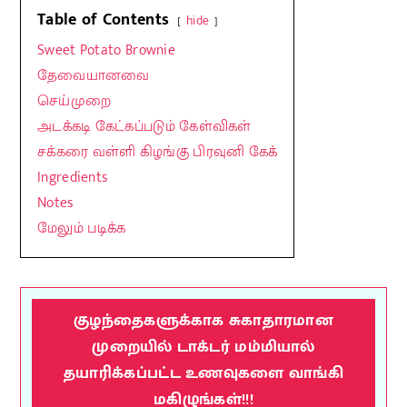
Table of Contents
hide
Sweet Potato Brownie
தேவையானவை
செய்முறை
அடக்கடி கேட்கப்படும் கேள்விகள்
சக்கரை வள்ளி கிழங்கு பிரவுனி கேக்
Ingredients
Notes
மேலும் படிக்க
குழந்தைகளுக்காக சுகாதாரமான
முறையில் டாக்டர் மம்மியால்
தயாரிக்கப்பட்ட உணவுகளை வாங்கி
மகிழுங்கள்!!!