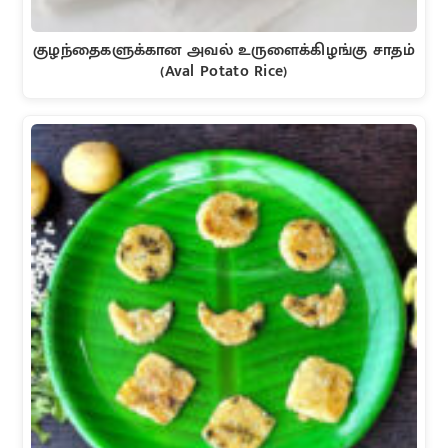
குழந்தைகளுக்கான அவல் உருளைக்கிழங்கு சாதம்
(Aval Potato Rice)