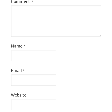
Comment
*
Name
*
Email
*
Website