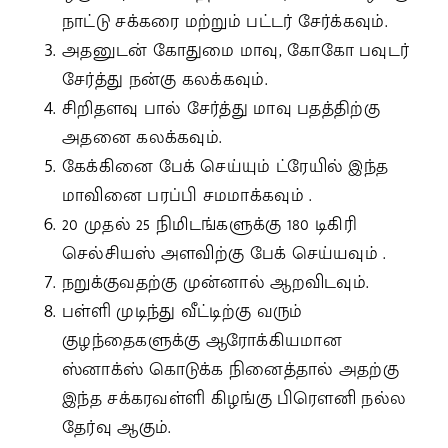
நாட்டு சக்கரை மற்றும் பட்டர் சேர்க்கவும்.
அதனுடன் கோதுமை மாவு, கோகோ பவுடர்
சேர்த்து நன்கு கலக்கவும்.
சிறிதளவு பால் சேர்த்து மாவு பதத்திற்கு
அதனை கலக்கவும்.
கேக்கினை பேக் செய்யும் ட்ரேயில் இந்த
மாவினை பரப்பி சமமாக்கவும் .
20 முதல் 25 நிமிடங்களுக்கு 180 டிகிரி
செல்சியஸ் அளவிற்கு பேக் செய்யவும் .
நறுக்குவதற்கு முன்னால் ஆறவிடவும்.
பள்ளி முடிந்து வீட்டிற்கு வரும்
குழந்தைகளுக்கு ஆரோக்கியமான
ஸ்னாக்ஸ் கொடுக்க நினைத்தால் அதற்கு
இந்த சக்கரவள்ளி கிழங்கு பிரௌனி நல்ல
தேர்வு ஆகும்.