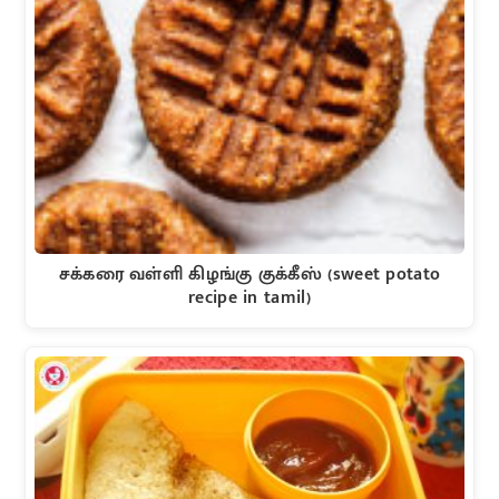
சக்கரை வள்ளி கிழங்கு குக்கீஸ் (sweet potato
recipe in tamil)