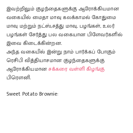
இவற்றிலும் குழந்தைகளுக்கு ஆரோக்கியமான
வகையில் மைதா மாவு கலக்காமல் கோதுமை
மாவு மற்றும் நட்ஸ்,சத்து மாவு, பழங்கள், உலர்
பழங்கள் சேர்த்து பல வகையான பிளேவர்களில்
இவை கிடைக்கின்றன.
அந்த வகையில் இன்று நாம் பார்க்கப் போகும்
ரெசிபி வித்தியாசமான குழந்தைகளுக்கு
ஆரோக்கியமான
சக்கரை வள்ளி கிழங்கு
பிரௌனி.
Sweet Potato Brownie: