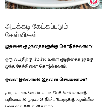
அடக்கடி கேட்கப்படும்
கேள்விகள்
இதனை குழந்தைகளுக்கு கொடுக்கலாமா?
ஒரு வயதிற்கு மேலே உள்ள குழந்தைகளுக்கு
இந்த கேக்கினை கொடுக்கலாம்.
ஓவன் இல்லாமல் இதனை செய்யலாமா?
தாராளமாக செய்யலாம். பேக் செய்வதற்கு
பதிலாக 20 முதல் 25 நிமிடங்களுக்கு ஆவியில்
வேகவைத்து எடுக்கலாம்.