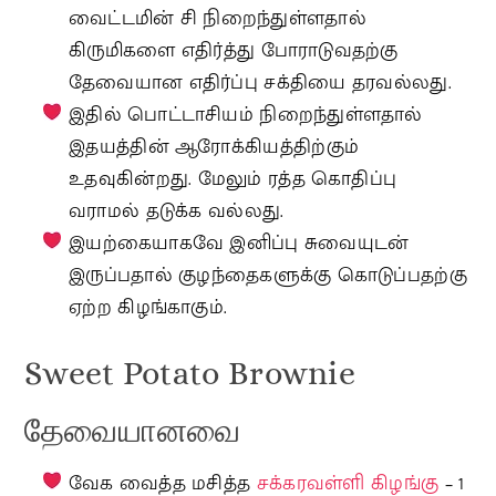
வைட்டமின் சி நிறைந்துள்ளதால்
கிருமிகளை எதிர்த்து போராடுவதற்கு
தேவையான எதிர்ப்பு சக்தியை தரவல்லது.
இதில் பொட்டாசியம் நிறைந்துள்ளதால்
இதயத்தின் ஆரோக்கியத்திற்கும்
உதவுகின்றது. மேலும் ரத்த கொதிப்பு
வராமல் தடுக்க வல்லது.
இயற்கையாகவே இனிப்பு சுவையுடன்
இருப்பதால் குழந்தைகளுக்கு கொடுப்பதற்கு
ஏற்ற கிழங்காகும்.
Sweet Potato Brownie
தேவையானவை
வேக வைத்த மசித்த
சக்கரவள்ளி கிழங்கு
– 1