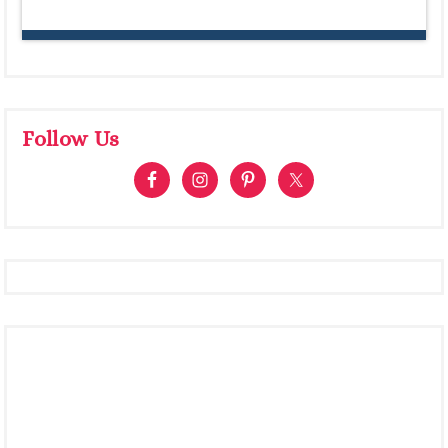
Follow Us