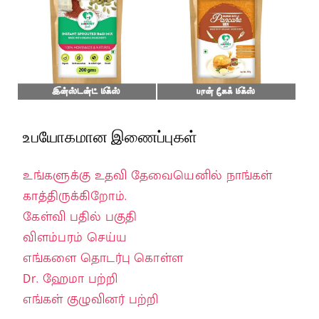
உபயோகமான இணைப்புகள்
உங்களுக்கு உதவி தேவையெனில் நாங்கள்
காத்திருக்கிறோம்.
கேள்வி பதில் பகுதி
விளம்பரம் செய்ய
எங்களை தொடர்பு கொள்ள
Dr. ஹேமா பற்றி
எங்கள் குழுவினர் பற்றி