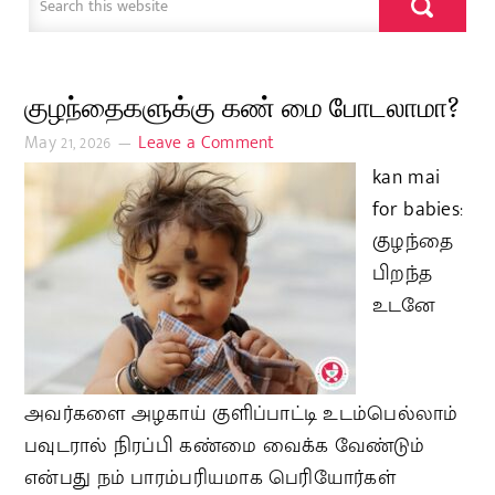
குழந்தைகளுக்கு கண் மை போடலாமா?
May 21, 2026
Leave a Comment
kan mai
for babies:
குழந்தை
பிறந்த
உடனே
அவர்களை அழகாய் குளிப்பாட்டி உடம்பெல்லாம்
பவுடரால் நிரப்பி கண்மை வைக்க வேண்டும்
என்பது நம் பாரம்பரியமாக பெரியோர்கள்