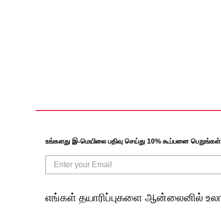
உங்களது இ-மெயிலை பதிவு செய்து 10% கூப்பனை பெறுங்கள்
எங்கள் தயாரிப்புகளை ஆன்லைனில் உலா