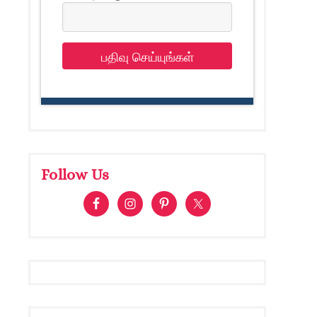
பதிவு செய்யுங்கள்
Follow Us