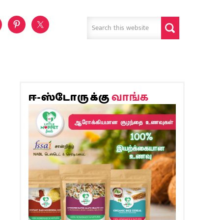
வாங்க
ஈ-ஸ்டோருக்கு