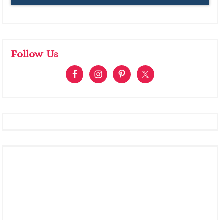
Follow Us