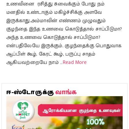
உணவினை ரசித்து சுவைக்கும் போது நம்
மனதில் உண்டாகும் மகிழ்ச்சிக்கு அளவே
இருக்காது.அம்மாவின் எண்ணம் முழுவதும்
குழந்தை இந்த உணவை கொடுத்தால் சாப்பிடுமா?
அந்த உணவை கொடுத்தால் சாப்பிடுமா?
என்பதிலேயே இருக்கும். குழந்தைக்கு பொதுவாக
ஆப்பிள் கூழ், கேரட் கூழ், பருப்பு சாதம்
ஆகியவற்றையே நாம் …
Read More
வாங்க
ஈ-ஸ்டோருக்கு