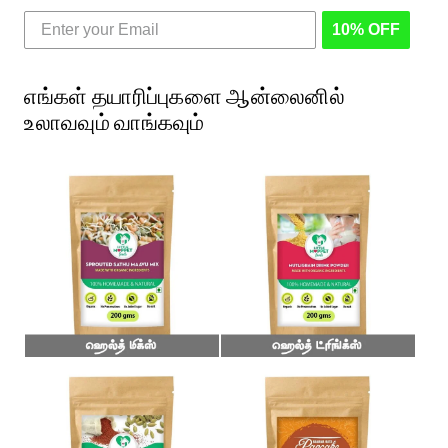
10% OFF
எங்கள் தயாரிப்புகளை ஆன்லைனில்
உலாவவும் வாங்கவும்