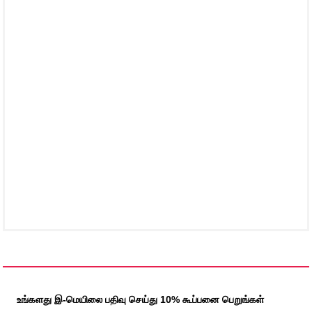
உங்களது இ-மெயிலை பதிவு செய்து 10% கூப்பனை பெறுங்கள்