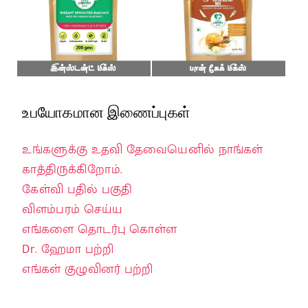
உபயோகமான இணைப்புகள்
உங்களுக்கு உதவி தேவையெனில் நாங்கள்
காத்திருக்கிறோம்.
கேள்வி பதில் பகுதி
விளம்பரம் செய்ய
எங்களை தொடர்பு கொள்ள
Dr. ஹேமா பற்றி
எங்கள் குழுவினர் பற்றி