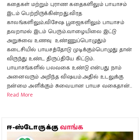
கதைகள் மற்றும் புராண கதைகளிலும் பாயாசம்
இடம் பெற்றிருக்கின்றது.விரத
காலங்களிலும்,விசேஷ பூஜைகளிலும் பாயாசம்
தவறாமல் இடம் பெரும்.வாழையிலை இட்டு
அறுசுவை உணவு உண்ணுப்பொழுதும்
கடைசியில் பாயசத்தோடு முடிக்கும்பொழுது தான்
விருந்து உண்ட திருப்தியே கிட்டும்.
பாயாசங்களில் பலவகை உண்டு என்பது நாம்
அனைவரும் அறிந்த விஷயம்.அதில் உடலுக்கு
நன்மை அளிக்கும் சுவையான பாயச வகைதான்…
Read More
வாங்க
ஈ-ஸ்டோருக்கு