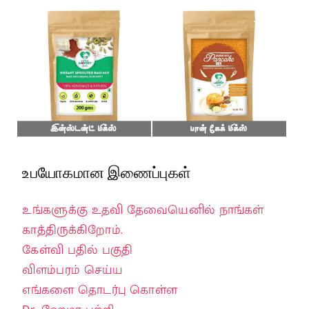
உபயோகமான இணைப்புகள்
உங்களுக்கு உதவி தேவையெனில் நாங்கள்
காத்திருக்கிறோம்.
கேள்வி பதில் பகுதி
விளம்பரம் செய்ய
எங்களை தொடர்பு கொள்ள