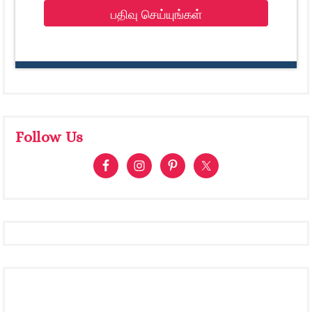
பதிவு செய்யுங்கள்
Follow Us