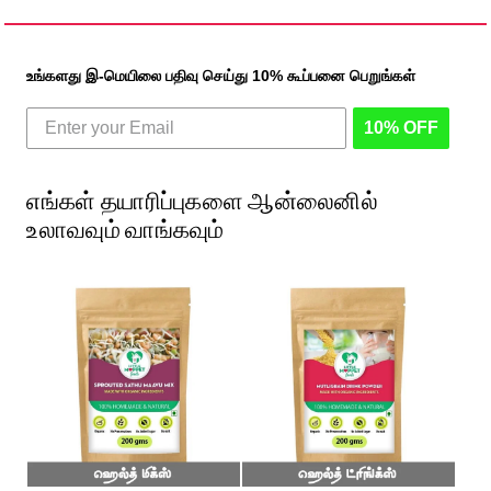
உங்களது இ-மெயிலை பதிவு செய்து 10% கூப்பனை பெறுங்கள்
10% OFF
எங்கள் தயாரிப்புகளை ஆன்லைனில்
உலாவவும் வாங்கவும்