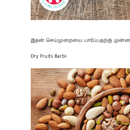
இதன் செய்முறையை பார்ப்பதற்கு முன்ன
Dry Fruits Barbi: