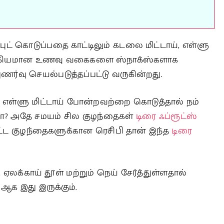
புட் கொடுப்பதை காட்டிலும் கடலை மிட்டாய், எள்ளு
ரோக்கியமான உணவு வகைகளை ஸ்நாக்ஸ்களாக
ணர்வு செயல்படுத்தப்பட்டு வருகின்றது.
ள்ளு மிட்டாய் போன்றவற்றை கொடுத்தால் நம்
்லவா? அதே சமயம் சில குழந்தைகள்
டிரை ஃப்ரூட்ஸ்
்பட்ட குழந்தைகளுக்கான ரெசிபி தான் இந்த
டிரை
ை, ஏலக்காய் தூள் மற்றும் நெய் சேர்த்துள்ளதால்
ஆக இது இருக்கும்.