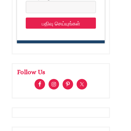
பதிவு செய்யுங்கள்
Follow Us