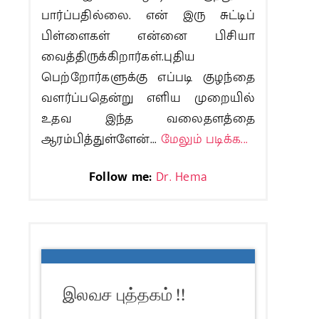
பார்ப்பதில்லை. என் இரு சுட்டிப்
பிள்ளைகள் என்னை பிசியா
வைத்திருக்கிறார்கள்.புதிய
பெற்றோர்களுக்கு எப்படி குழந்தை
வளர்ப்பதென்று எளிய முறையில்
உதவ இந்த வலைதளத்தை
ஆரம்பித்துள்ளேன்...
மேலும் படிக்க...
Follow me:
Dr. Hema
இலவச புத்தகம் !!