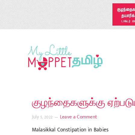
குழந்தைகளுக்கு ஏற்படும்
July 5, 2022
Leave a Comment
Malasikkal Constipation in Babies