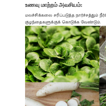
உணவு
மாற்றம்
அவசியம்
:
மலச்சிக்கலை சரிப்படுத்த நார்ச்சத்தும் 
குழந்தைகளுக்குக் கொடுக்க வேண்டும்.