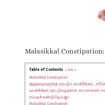
Malasikkal Constipation:
Table of Contents
hide
Malasikkal Constipation:
குழந்தைகளுக்கு ஏற்படும் மலச்சிக்கல்… சரிசெ
மலச்சிக்கல் ஏற்படுவதற்கான காரணங்கள்
எப்படிக் கண்டுபிடிப்பது?
Malasikkal Constipation: