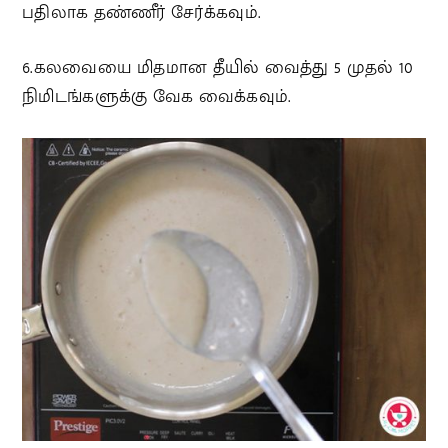
பதிலாக தண்ணீர் சேர்க்கவும்.
6.கலவையை மிதமான தீயில் வைத்து 5 முதல் 10
நிமிடங்களுக்கு வேக வைக்கவும்.