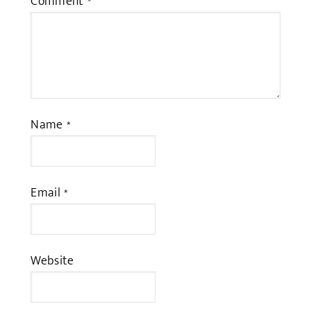
Comment
*
Name
*
Email
*
Website