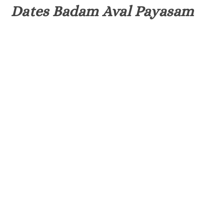
Dates Badam Aval Payasam