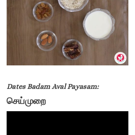
Dates Badam Aval Payasam:
செய்முறை