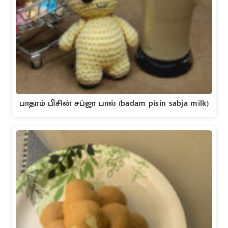
பாதாம் பிசின் சப்ஜா பால் (badam pisin sabja milk)