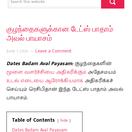
குழந்தைகளுக்கான டேட்ஸ் பாதாம்
அவல் பாயாசம்
June 7, 2024
Leave a Comment
Dates Badam Aval Payasam:
குழந்தைகளின்
மூளை வளர்ச்சியை அதிகரிக்கும்
அதேசமயம்
உடல் எடையை ஆரோக்கியமாக
அதிகரிக்கச்
செய்யும் ரெசிபிதான் இந்த டேட்ஸ் பாதாம் அவல்
பாயாசம்.
Table of Contents
hide
Dates Badam Aval Payasam