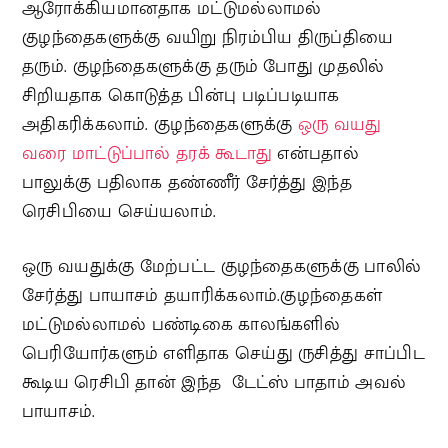
ஆரோக்கியமானதாக மட்டுமல்லாமல்
குழந்தைகளுக்கு வயிறு நிரம்பிய திருப்தியை
தரும். குழந்தைகளுக்கு தரும் போது முதலில்
சிறியதாக கொடுத்த பின்பு படிப்படியாக
அதிகரிக்கலாம். குழந்தைகளுக்கு
ஒரு வயது
வரை மாட்டுப்பால் தரக் கூடாது
என்பதால்
பாலுக்கு பதிலாக தண்ணீர் சேர்த்து இந்த
ரெசிபியை செய்யலாம்.
ஒரு வயதுக்கு மேற்பட்ட குழந்தைகளுக்கு பாலில்
சேர்த்து பாயாசம் தயாரிக்கலாம்.குழந்தைகள்
மட்டுமல்லாமல் பண்டிகை காலங்களில்
பெரியோர்களும் எளிதாக செய்து ருசித்து சாப்பிட
கூடிய ரெசிபி தான் இந்த டேட்ஸ் பாதாம் அவல்
பாயாசம்.