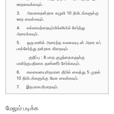
ஊறவைக்கவும்.
3. அவலைநன்றாக கழுவி 10 நிமிடங்களுக்கு
ஊற வைக்கவும்.
4. எல்லாவற்றையும்மிக்ஸியில் சேர்த்து
அரைக்கவும்.
5. ஒருபானில் அரைத்த கலவையுடன் அரை கப்
பால்சேர்த்து நன்றாக கிளறவும்.
குறிப்பு : 8 மாத குழந்தைகளுக்கு
பாலிற்குபதிலாக தண்ணீர் சேர்க்கவும்.
6. கலவையைமிதமான தீயில் வைத்து 5 முதல்
10 நிமிடங்களுக்கு வேக வைக்கவும்.
7. இதமாகபரிமாறவும்.
மேலும் படிக்க