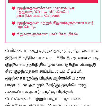
குழந்தைகளுக்கான முளைகட்டிய
சத்துமாவுப்பொடி/ வீட்டிலேயே
தயாரிக்கப்பட்ட செர்லாக்.
குழந்தைகள் மற்றும் சிறுவர்களுக்கான உலர்
பழப்பொடி.
சிறுவர்களுக்கான பான் கேக் மிக்ஸ்.
பேரிச்சையானது குழந்தைகளுக்கு தே வையான
இரும்புச் சத்தினை உள்ளடக்கியது.ஆனால் அதை
குழந்தைகளுக்கு தினமும் கொடுக்கும் பொழுது
சில குழந்தைகள் சாப்பிட அடம் பிடிப்பர்.
குழந்தைகளுக்கு பிடித்த ஆரோக்கியமான
பாதாமுடன் அவலும் சேர்த்து தரும்பொழுது
கண்டிப்பாக அவர்களுக்கு பிடிக்கும்.
டேட்ஸ்,அவல் மற்றும் பாதாம் ஆகியவை
வீட்டிலேயே இருக்கும் பொருட்கள் என்பதால்