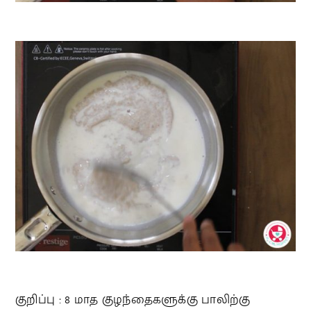
குறிப்பு : 8 மாத குழந்தைகளுக்கு பாலிற்கு