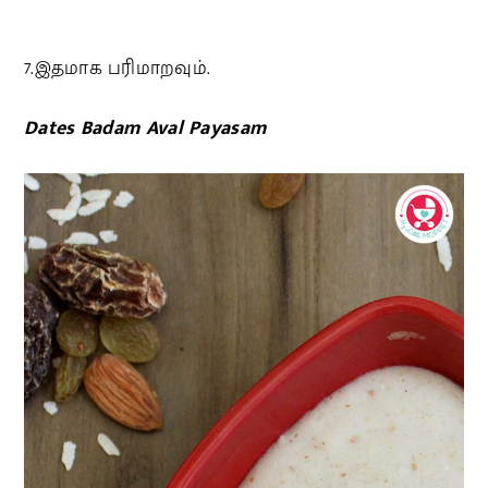
7.இதமாக பரிமாறவும்.
Dates Badam Aval Payasam