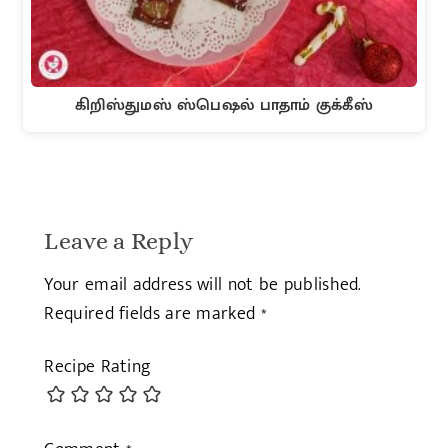
கிறிஸ்துமஸ் ஸ்பெஷல் பாதாம் குக்கீஸ்
Leave a Reply
Your email address will not be published.
Required fields are marked
*
Recipe Rating