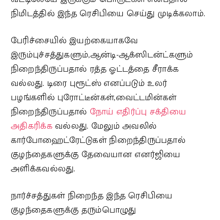
நிமிடத்தில் இந்த ரெசிபியை செய்து முடிக்கலாம்.
பேரிச்சையில் இயற்கையாகவே
இரும்புச்சத்துகளும்,ஆன்டி-ஆக்ஸிடன்ட்களும்
நிறைந்திருப்பதால் ரத்த ஓட்டத்தை சீராக்க
வல்லது. டிரை புரூட்ஸ் எனப்படும் உலர்
பழங்களில் புரோட்டீன்கள்,வைட்டமின்கள்
நிறைந்திருப்பதால்
நோய் எதிர்ப்பு சக்தியை
அதிகரிக்க
வல்லது. மேலும் அவலில்
கார்போஹைட்ரேட்டுகள் நிறைந்திருப்பதால்
குழந்தைகளுக்கு தேவையான எனர்ஜியை
அளிக்கவல்லது.
நார்ச்சத்துகள் நிறைந்த இந்த ரெசிபியை
குழந்தைகளுக்கு தரும்பொழுது