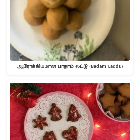
ஆரோக்கியமான பாதாம் லட்டு (Badam Laddu)