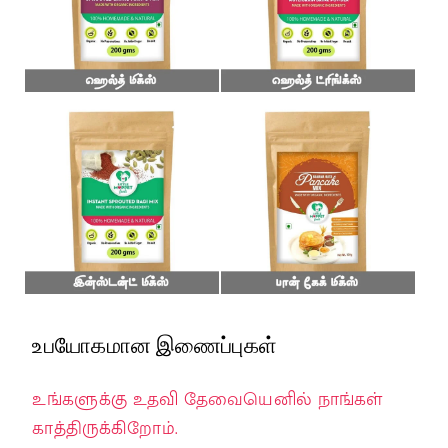
உபயோகமான இணைப்புகள்
உங்களுக்கு உதவி தேவையெனில் நாங்கள்
காத்திருக்கிறோம்.