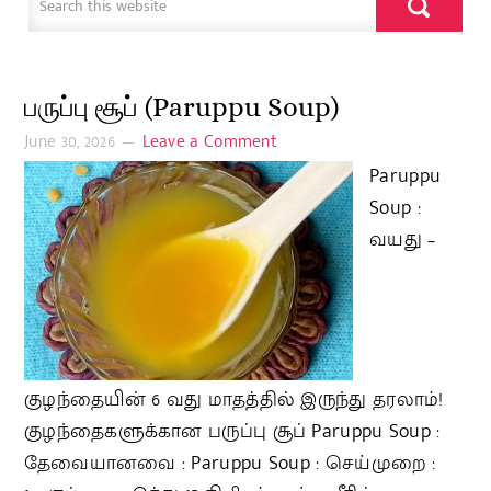
பருப்பு சூப் (Paruppu Soup)
June 30, 2026
Leave a Comment
Paruppu
Soup :
வயது –
குழந்தையின் 6 வது மாதத்தில் இருந்து தரலாம்!
குழந்தைகளுக்கான பருப்பு சூப் Paruppu Soup :
தேவையானவை : Paruppu Soup : செய்முறை :