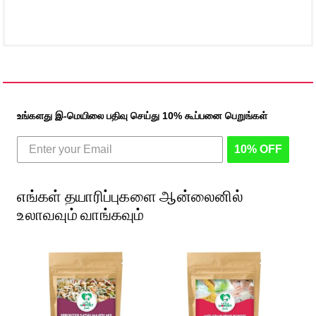
உங்களது இ-மெயிலை பதிவு செய்து 10% கூப்பனை பெறுங்கள்
10% OFF
எங்கள் தயாரிப்புகளை ஆன்லைனில்
உலாவவும் வாங்கவும்