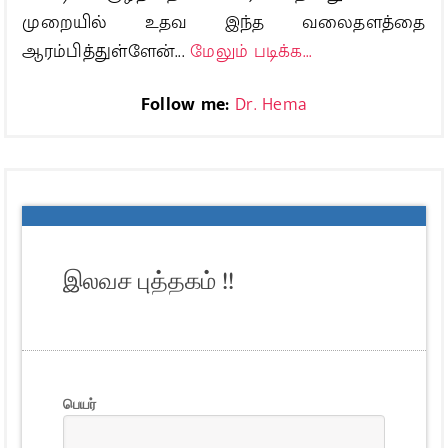
முறையில் உதவ இந்த வலைதளத்தை
ஆரம்பித்துள்ளேன்...
மேலும் படிக்க...
Follow me:
Dr. Hema
இலவச புத்தகம் !!
பெயர்