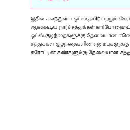
இதில் கலந்துள்ள ஓட்ஸ்,தயிர் மற்றும்
ஆகக்கூடிய நார்ச்சத்துக்கள்,கார்போஹைட்ர
ஓட்ஸ்.குழந்தைகளுக்கு தேவையான எனெர்
சத்துக்கள் குழந்தைகளின் எலும்புகளுக்கு
கரோட்டின் கண்களுக்கு தேவையான சத்த