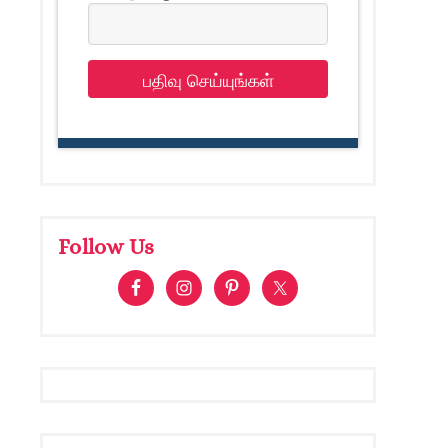
பதிவு செய்யுங்கள்
Follow Us