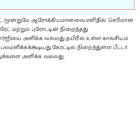
 கேரட் மூன்றுமே ஆரோக்கியமானவை.எளிதில் செரிமான
ேட் மற்றும் புரோட்டின் நிறைந்தது
ஜியை அளிக்க வல்லது.தயிரில் உள்ள கால்சியம்
 பலமளிக்கக்கூடியது.கேரட்டில் நிறைந்துள்ள பீட்டா
ுக்களை அளிக்க வல்லது.