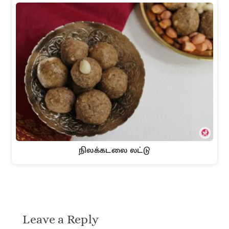
நிலக்கடலை லட்டு
Leave a Reply