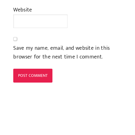
Website
Save my name, email, and website in this
browser for the next time I comment.