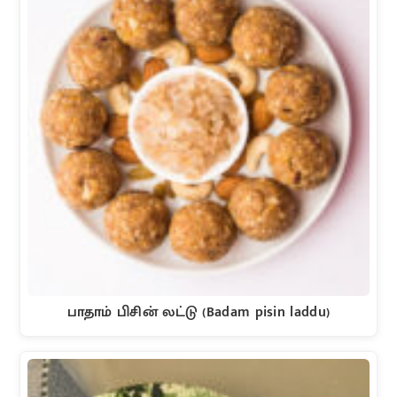
பாதாம் பிசின் லட்டு (Badam pisin laddu)