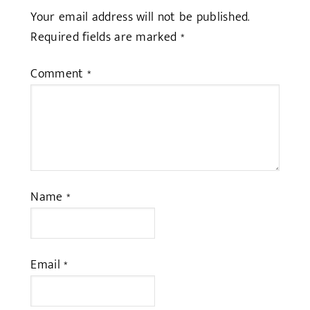
Your email address will not be published.
Required fields are marked
*
Comment
*
Name
*
Email
*