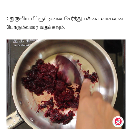
2.துருவிய பீட்ரூட்டினை சேர்த்து பச்சை வாசனை
போகும்வரை வதக்கவும்.