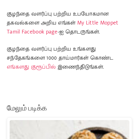
குழந்தை வளர்ப்பு பற்றிய உபயோகமான
தகவல்களை அறிய எங்கள்
My Little Moppet
Tamil Facebook page
-ஐ தொடருங்கள்.
குழந்தை வளர்ப்பு பற்றிய உங்களது
சந்தேகங்களை 1000 தாய்மார்கள் கொண்ட
எங்களது குரூப்பில்
இணைந்திடுங்கள்.
மேலும் படிக்க