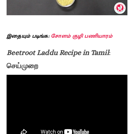
இதையும் படிங்க:
சோளம் குழி பணியாரம்
Beetroot Laddu Recipe in Tamil
:
செய்முறை