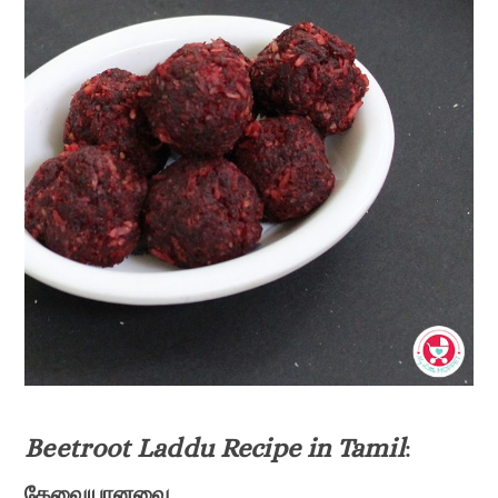
Beetroot Laddu Recipe in Tamil
:
தேவையானவை