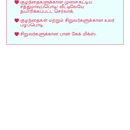
குழந்தைகளுக்கான முளைகட்டிய
சத்துமாவுப்பொடி/ வீட்டிலேயே
தயாரிக்கப்பட்ட செர்லாக்.
குழந்தைகள் மற்றும் சிறுவர்களுக்கான உலர்
பழப்பொடி.
சிறுவர்களுக்கான பான் கேக் மிக்ஸ்.