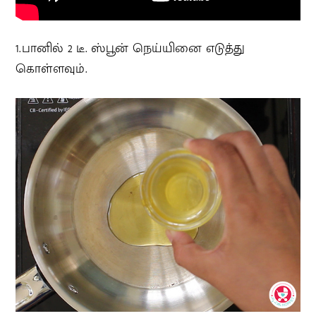
1.பானில் 2 டீ. ஸ்பூன் நெய்யினை எடுத்து
கொள்ளவும்.