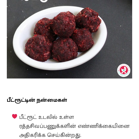
பீட்ரூட்டின் நன்மைகள்
பீட்ரூட் உடலில் உள்ள
ரத்தசிவப்பணுக்களின் எண்ணிக்கையினை
அதிகரிக்க செய்கின்றது.