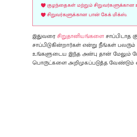
குழந்தைகள் மற்றும் சிறுவர்களுக்கான 
சிறுவர்களுக்கான பான் கேக் மிக்ஸ்.
இதுவரை
சிறுதானியங்களை
சாப்பிடாத க
சாப்பிடுகின்றார்கள் என்று நீங்கள் பலரு
உங்களுடைய இந்த அன்பு தான் மேலும் ம
பொருட்களை அறிமுகப்படுத்த வேண்டும் 