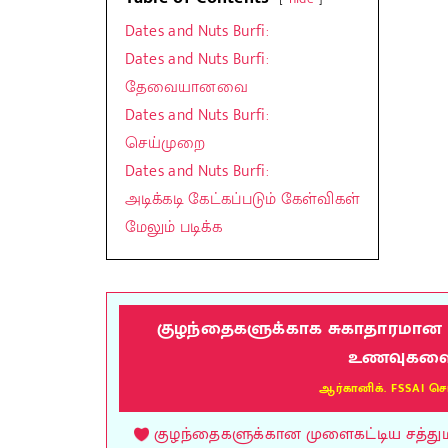
Dates and Nuts Burfi:
Dates and Nuts Burfi:
தேவையானவை
Dates and Nuts Burfi:
செய்முறை
Dates and Nuts Burfi:
அடிக்கடி கேட்கப்படும் கேள்விகள்
மேலும் படிக்க
குழந்தைகளுக்காக சுகாதாரமான மு
உணவுகளை வ
ஆர்கானிக். FSSAI செ
குழந்தைகளுக்கான முளைகட்டிய சத்துமாவ