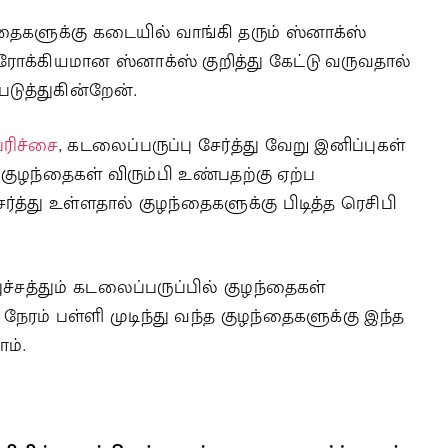
தைகளுக்கு கடையில் வாங்கி தரும் ஸ்னாக்ஸ்
ோக்கியமான ஸ்னாக்ஸ் குறித்து கேட்டு வருவதால்
டுத்துகின்றேன்.
ரிச்சை
, கடலைப்பருப்பு சேர்த்து வேறு இனிப்புகள்
. குழந்தைகள் விரும்பி உண்பதற்கு ஏற்ப
்து உள்ளதால் குழந்தைகளுக்கு பிடித்த ரெசிபி
ச்சத்தும் கடலைப்பருப்பில் குழந்தைகள்
ம் பள்ளி முடிந்து வந்த குழந்தைகளுக்கு இந்த
ம்.