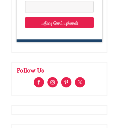
பதிவு செய்யுங்கள்
Follow Us