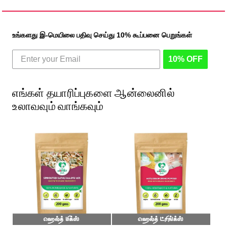
உங்களது இ-மெயிலை பதிவு செய்து 10% கூப்பனை பெறுங்கள்
10% OFF
எங்கள் தயாரிப்புகளை ஆன்லைனில்
உலாவவும் வாங்கவும்