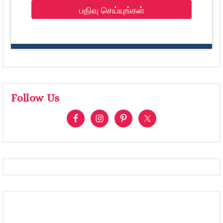
பதிவு செய்யுங்கள்
Follow Us