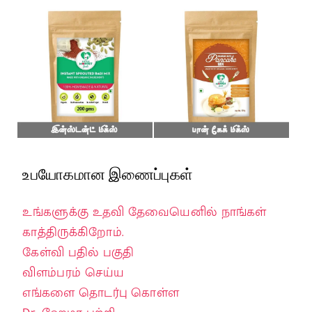
உபயோகமான இணைப்புகள்
உங்களுக்கு உதவி தேவையெனில் நாங்கள்
காத்திருக்கிறோம்.
கேள்வி பதில் பகுதி
விளம்பரம் செய்ய
எங்களை தொடர்பு கொள்ள