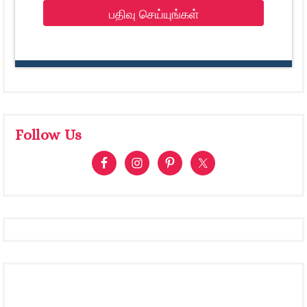
பதிவு செய்யுங்கள்
Follow Us