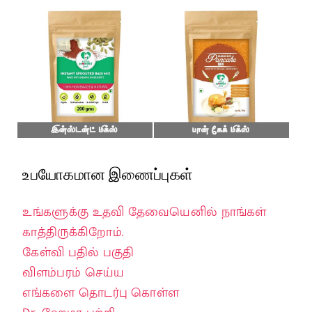
உபயோகமான இணைப்புகள்
உங்களுக்கு உதவி தேவையெனில் நாங்கள்
காத்திருக்கிறோம்.
கேள்வி பதில் பகுதி
விளம்பரம் செய்ய
எங்களை தொடர்பு கொள்ள