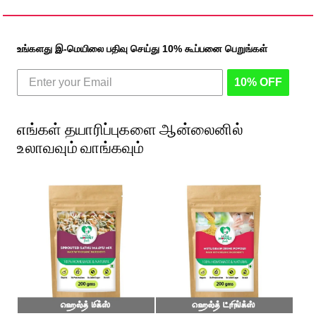
உங்களது இ-மெயிலை பதிவு செய்து 10% கூப்பனை பெறுங்கள்
10% OFF
எங்கள் தயாரிப்புகளை ஆன்லைனில்
உலாவவும் வாங்கவும்