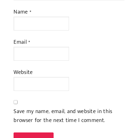
Name
*
Email
*
Website
Save my name, email, and website in this
browser for the next time I comment.