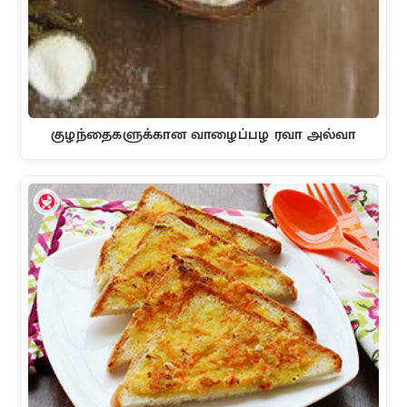
குழந்தைகளுக்கான வாழைப்பழ ரவா அல்வா