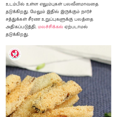
உடம்பில் உள்ள எலும்புகள் பலவீனமாவதை
தடுக்கிறது. மேலும் இதில் இருக்கும் நார்ச்
சத்துக்கள் சீரண உறுப்புகளுக்கு பலத்தை
அதிகப்படுத்தி,
மலச்சிக்கல்
ஏற்படாமல்
தடுக்கிறது.