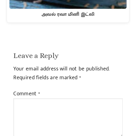
அவல் ரவா மினி இட்லி
Leave a Reply
Your email address will not be published.
Required fields are marked
*
Comment
*