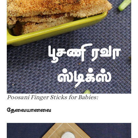
Poosani Finger Sticks for Babies:
தேவையானவை