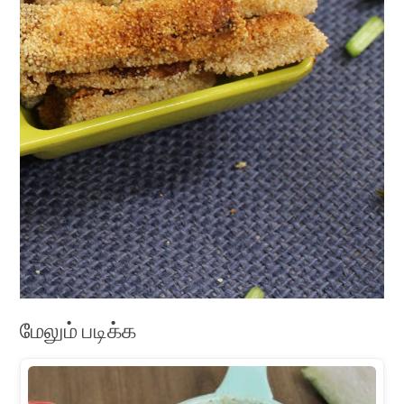
மேலும் படிக்க