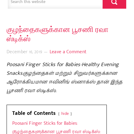
குழந்தைகளுக்கான பூசணி ரவா
ஸ்டிக்ஸ்
December 16, 2019
Leave a Comment
Poosani Finger Sticks for Babies-Healthy Evening
Snacks:குழந்தைகள் மற்றும் சிறுவர்களுக்கான
ஆரோக்கியமான ஈவினிங் ஸ்னாக்ஸ் தான் இந்த
பூசணி ரவா ஸ்டிக்ஸ்.
Table of Contents
hide
Poosani Finger Sticks for Babies:
குழந்தைகளுக்கான பூசணி ரவா ஸ்டிக்ஸ்: