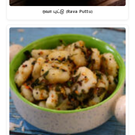
ரவா புட்டு (Rava Puttu)