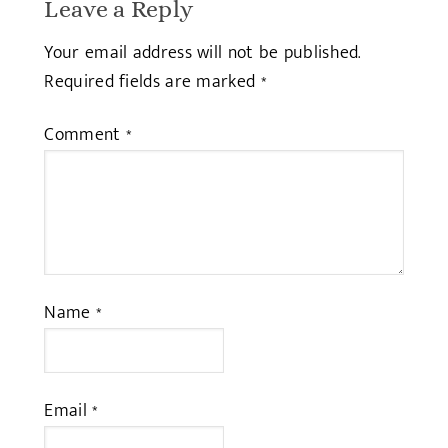
Leave a Reply
Your email address will not be published.
Required fields are marked
*
Comment
*
Name
*
Email
*