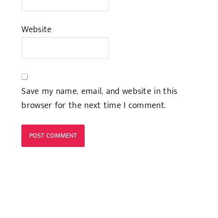
Website
Save my name, email, and website in this
browser for the next time I comment.