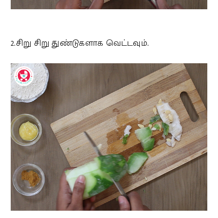
2.சிறு சிறு துண்டுகளாக வெட்டவும்.