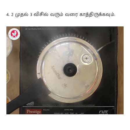
4. 2 முதல் 3 விசில் வரும் வரை காத்திருக்கவும்.