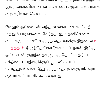
குழந்தைகளின் உடல் எடையை ஆரோக்கியமாக
அதிகரிக்கச் செய்யும்.
மேலும் ஓட்ஸுடன் எந்த வகையான காய்கறி
மற்றும் பழங்களை சேர்த்தாலும் தனிச்சுவை
அளிக்கும். எனவே குழந்தைகளுக்கு இதனை
6
மாதத்தில்
இருந்தே கொடுக்கலாம். நான் இங்கு
ஓட்ஸுடன் குழந்தைகளுக்கு நோய் எதிர்ப்பு
சக்தியை அதிகரிக்கும் பூசணிக்காய்
சேர்த்துள்ளேன். இது குழந்தைகளுக்கு மிகவும்
ஆரோக்கியமளிக்கக் கூடியது.