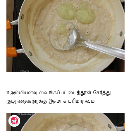
11.இம்மியளவு லவங்கப்பட்டைத்தூள் சேர்த்து
குழந்தைகளுக்கு இதமாக பரிமாறவும்.