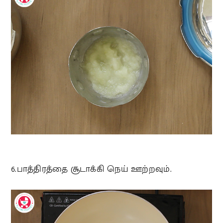
6.பாத்திரத்தை சூடாக்கி நெய் ஊற்றவும்.