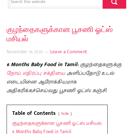
குழந்தைகளுக்கான பூசணி ஓட்ஸ்
மசியல்
November 19, 2020
Leave a Comment
6 Months Baby Food in Tamil:
குழந்தைகளுக்கு
நோய் எதிர்ப்பு சக்தியை
அளிப்பதோடு உடல்
எடையினை ஆரோக்கியமாக
அதிகரிக்கச்செய்வது பூசணி ஓட்ஸ் கஞ்சி.
Table of Contents
hide
குழந்தைகளுக்கான பூசணி ஓட்ஸ் மசியல்
6 Months Baby Food in Tamil: