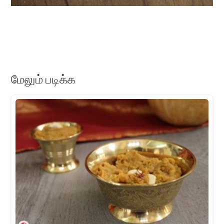
மேலும் படிக்க