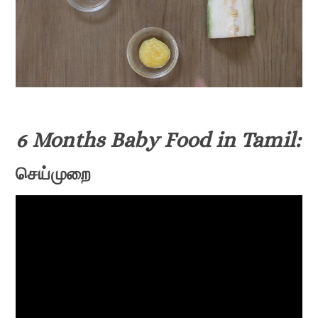
6 Months Baby Food in Tamil:
செய்முறை