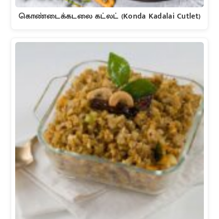
கொண்டைக்கடலை கட்லட் (Konda Kadalai Cutlet)