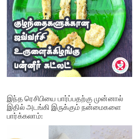
இந்த ரெசிபியை பார்ப்பதற்கு முன்னால்
இதில் அடங்கி இருக்கும் நன்மைகளை
பார்க்கலாம்: