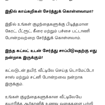
இதில் காய்கறிகள் சேர்த்துக் கொள்ளலாமா?
இதில் உங்கள் குழந்தைகளுக்கு பிடித்தமான
கேரட், பீட்ரூட், கீரை மற்றும் பச்சை பட்டாணி
போன்றவற்றை சேர்த்துக் கொள்ளலாம்.
இந்த கட்லட் உடன் சேர்த்து சாப்பிடுவதற்கு எது
நன்றாக இருக்கும்?
கட்லடுடன் தயிர், வீட்டிலே செய்த டொமேட்டோ
சாஸ் மற்றும் சட்னி போன்றவை நன்றாக
இருக்கும்.
உங்கள் குழந்தைகளுக்கான வீட்டிலேயே
தயாரித்த ஆர்கானிக் உணவு வகைகளை பற்றி