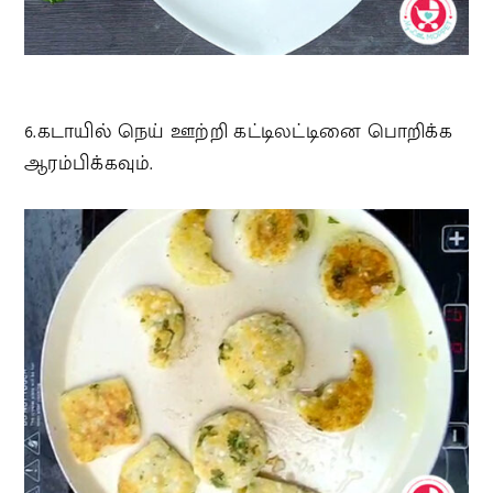
6.கடாயில் நெய் ஊற்றி கட்டிலட்டினை பொறிக்க
ஆரம்பிக்கவும்.