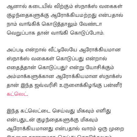
ஆனால் கடையில் விற்கும் ஸ்நாக்ஸ் வகைகள்
குழந்தைகளுக்கு ஆரோக்கியமற்றது என்பதால்
நாம் வாங்கிக் கொடுத்தாலும் வேண்டா
வெறுப்பாக தான் வாங்கி கொடுப்போம்.
அப்படி என்றால் வீட்டிலேயே ஆரோக்கியமான
ஸ்நாக்ஸ் வகைகள் கொடுப்பது என்றால்
எதைத்தான் கொடுப்பது? என்று யோசிக்கும்
அம்மாக்களுக்கான ஆரோக்கியமான ஸ்நாக்ஸ்
தான் இந்த ஜவ்வரிசி உருளைக்கிழங்கு பன்னீர்
கட்லெட்
.
இந்த கட்லெட்டை செய்வது மிகவும் எளிது
என்பதுடன் குழந்தைகளுக்கு மிகவும்
ஆரோக்கியமானது என்பதால் வாரம் ஒரு முறை