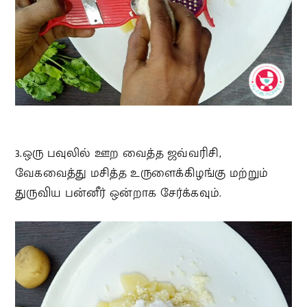
3.ஒரு பவுலில் ஊற வைத்த ஜவ்வரிசி,
வேகவைத்து மசித்த உருளைக்கிழங்கு மற்றும்
துருவிய பன்னீர் ஒன்றாக சேர்க்கவும்.