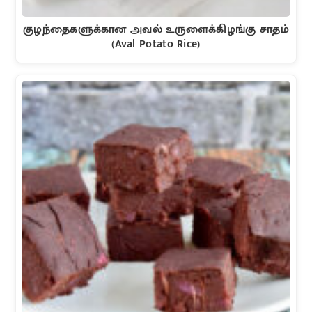
குழந்தைகளுக்கான அவல் உருளைக்கிழங்கு சாதம்
(Aval Potato Rice)