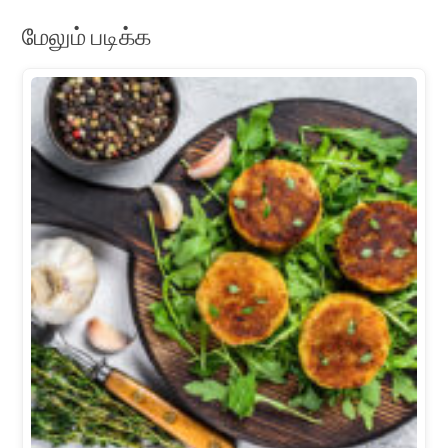
மேலும் படிக்க