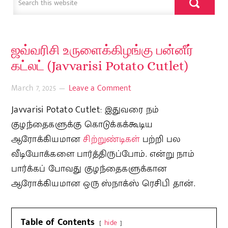
ஜவ்வரிசி உருளைக்கிழங்கு பன்னீர்
கட்லட் (Javvarisi Potato Cutlet)
March 7, 2025
Leave a Comment
Javvarisi Potato Cutlet: இதுவரை நம்
குழந்தைகளுக்கு கொடுக்கக்கூடிய
ஆரோக்கியமான
சிற்றுண்டிகள்
பற்றி பல
வீடியோக்களை பார்த்திருப்போம். என்று நாம்
பார்க்கப் போவது குழந்தைகளுக்கான
ஆரோக்கியமான ஒரு ஸ்நாக்ஸ் ரெசிபி தான்.
Table of Contents
hide