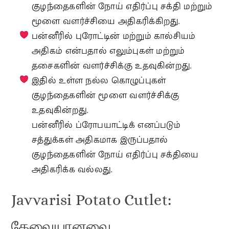
குழந்தைகளின் நோய் எதிர்ப்பு சக்தி மற்றும்
மூளை வளர்ச்சியை அதிகரிக்கிறது.
பன்னீரில் புரோட்டின் மற்றும் கால்சியம்
அதிகம் என்பதால் எலும்புகள் மற்றும்
தசைகளின் வளர்ச்சிக்கு உதவுகின்றது.
இதில் உள்ள நல்ல கொழுப்புகள்
குழந்தைகளின் மூளை வளர்ச்சிக்கு
உதவுகின்றது.
பன்னீரில் ப்ரோபயாட்டிக் எனப்படும்
சத்துக்கள் அதிகமாக இருப்பதால்
குழந்தைகளின் நோய் எதிர்ப்பு சக்தியை
அதிகரிக்க வல்லது.
Javvarisi Potato Cutlet:
தேவையானவை