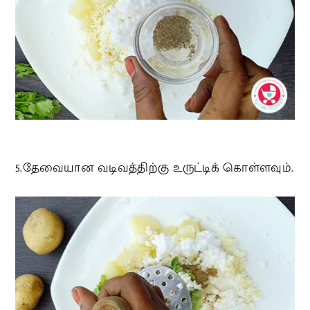
5.தேவையான வடிவத்திற்கு உருட்டிக் கொள்ளவும்.