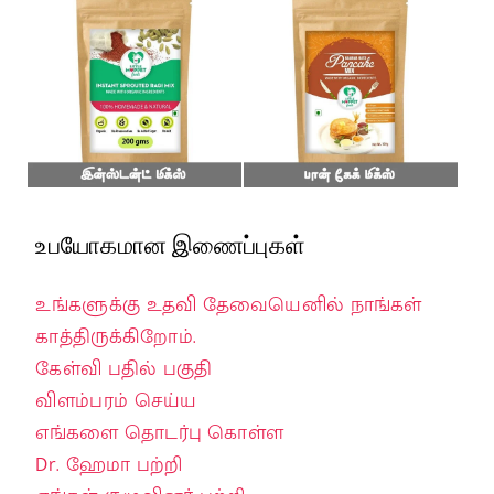
உபயோகமான இணைப்புகள்
உங்களுக்கு உதவி தேவையெனில் நாங்கள்
காத்திருக்கிறோம்.
கேள்வி பதில் பகுதி
விளம்பரம் செய்ய
எங்களை தொடர்பு கொள்ள
Dr. ஹேமா பற்றி