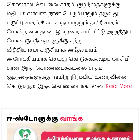
கொண்டைக்கடலை சாதம். குழந்தைகளுக்கு
மதிய உணவாக நான் பெரும்பாலும் தருவது
பருப்பு சாதம்,கீரை சாதம் மற்றும் தயிர் சாதம்
போன்றவை தான். இவற்றை சாப்பிட்டு அலுத்துப்
போன குழந்தைகளுக்கு சற்று
வித்தியாசமாக,ருசியாக அதேசமயம்
ஆரோக்கியமாக செய்து கொடுக்கக்கூடிய ரெசிபி
தான் இந்த கொண்டைக்கடலை சாதம்.
குழந்தைகளுக்கு வயிறு நிரம்பிய உணர்வினை
கொடுக்கும் இந்த கொண்டைக்கடலை…
Read More
வாங்க
ஈ-ஸ்டோருக்கு