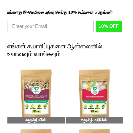
உங்களது இ-மெயிலை பதிவு செய்து 10% கூப்பனை பெறுங்கள்
10% OFF
எங்கள் தயாரிப்புகளை ஆன்லைனில்
உலாவவும் வாங்கவும்