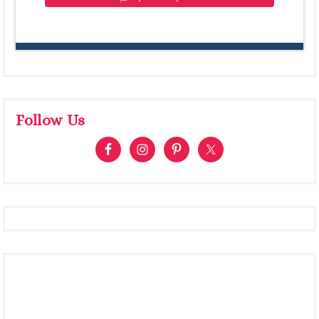
Follow Us